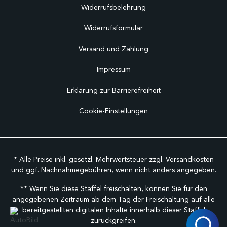
Widerrufsbelehrung
Widerrufsformular
Versand und Zahlung
Impressum
Erklärung zur Barrierefreiheit
Cookie-Einstellungen
* Alle Preise inkl. gesetzl. Mehrwertsteuer zzgl.
Versandkosten
und ggf. Nachnahmegebühren, wenn nicht anders angegeben.
** Wenn Sie diese Staffel freischalten, können Sie für den
angegebenen Zeitraum ab dem Tag der Freischaltung auf alle
bereitgestellten digitalen Inhalte innerhalb dieser Staffel
zurückgreifen.