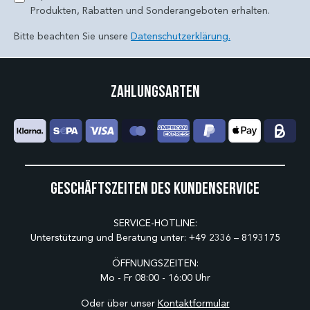
Produkten, Rabatten und Sonderangeboten erhalten.
Bitte beachten Sie unsere
Datenschutzerklärung.
Zahlungsarten
Geschäftszeiten des Kundenservice
SERVICE-HOTLINE:
Unterstützung und Beratung unter:
+49 2336 – 8193175
ÖFFNUNGSZEITEN:
Mo - Fr 08:00 - 16:00 Uhr
Oder über unser
Kontaktformular