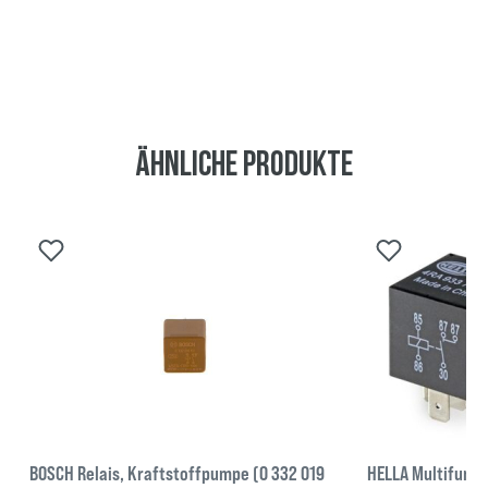
Ähnliche Produkte
BOSCH Relais, Kraftstoffpumpe (0 332 019
HELLA Multifunkt