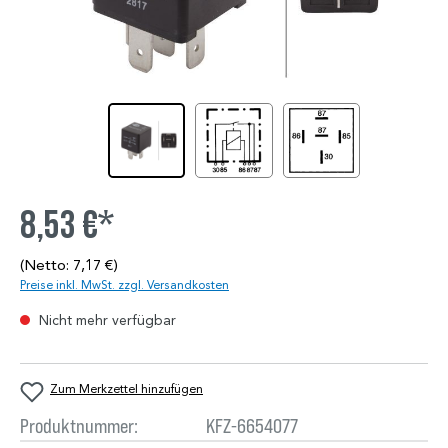
8,53 €*
(Netto: 7,17 €)
Preise inkl. MwSt. zzgl. Versandkosten
Nicht mehr verfügbar
Zum Merkzettel hinzufügen
Produktnummer:
KFZ-6654077