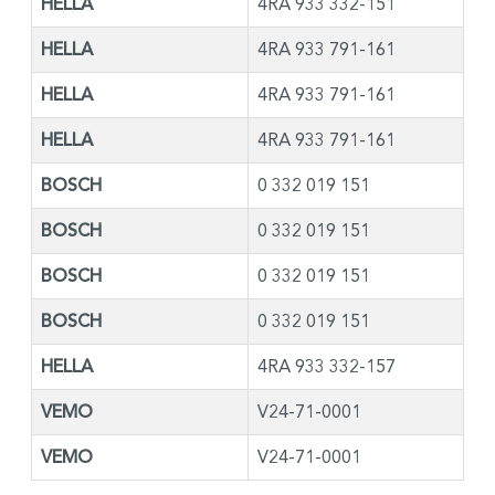
HELLA
4RA 933 332-151
HELLA
4RA 933 791-161
HELLA
4RA 933 791-161
HELLA
4RA 933 791-161
BOSCH
0 332 019 151
BOSCH
0 332 019 151
BOSCH
0 332 019 151
BOSCH
0 332 019 151
HELLA
4RA 933 332-157
VEMO
V24-71-0001
VEMO
V24-71-0001