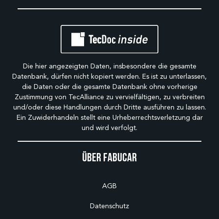
Die hier angezeigten Daten, insbesondere die gesamte
Datenbank, dürfen nicht kopiert werden. Es ist zu unterlassen,
die Daten oder die gesamte Datenbank ohne vorherige
Zustimmung von TecAlliance zu vervielfältigen, zu verbreiten
und/oder diese Handlungen durch Dritte ausführen zu lassen.
Ein Zuwiderhandeln stellt eine Urheberrechtsverletzung dar
und wird verfolgt.
Über Fabucar
AGB
Datenschutz