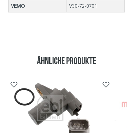
VEMO
V30-72-0701
Ähnliche Produkte