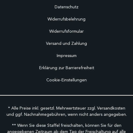
Datenschutz
Widerrufsbelehrung
Widerrufsformular
Versand und Zahlung
Impressum
Erklärung zur Barrierefreiheit
Cookie-Einstellungen
* Alle Preise inkl. gesetzl. Mehrwertsteuer zzgl.
Versandkosten
und ggf. Nachnahmegebühren, wenn nicht anders angegeben.
** Wenn Sie diese Staffel freischalten, können Sie für den
angegebenen Zeitraum ab dem Tag der Freischaltung auf alle