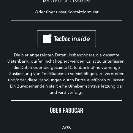
Mo - Fr 08:00 - 16:00 Uhr
Oder über unser
Kontaktformular
Die hier angezeigten Daten, insbesondere die gesamte
Datenbank, dürfen nicht kopiert werden. Es ist zu unterlassen,
die Daten oder die gesamte Datenbank ohne vorherige
Zustimmung von TecAlliance zu vervielfältigen, zu verbreiten
und/oder diese Handlungen durch Dritte ausführen zu lassen.
Ein Zuwiderhandeln stellt eine Urheberrechtsverletzung dar
und wird verfolgt.
Über Fabucar
AGB