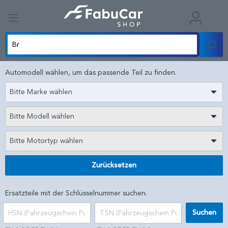
Automodell wählen, um das passende Teil zu finden.
Bitte Marke wählen
Bitte Modell wählen
Bitte Motortyp wählen
Zurücksetzen
Ersatzteile mit der Schlüsselnummer suchen.
Suchen