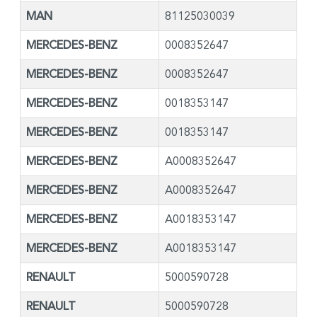
MAN
81125030039
MERCEDES-BENZ
0008352647
MERCEDES-BENZ
0008352647
MERCEDES-BENZ
0018353147
MERCEDES-BENZ
0018353147
MERCEDES-BENZ
A0008352647
MERCEDES-BENZ
A0008352647
MERCEDES-BENZ
A0018353147
MERCEDES-BENZ
A0018353147
RENAULT
5000590728
RENAULT
5000590728