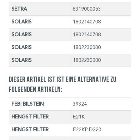
SETRA
8319000053
SOLARIS
1802140708
SOLARIS
1802140708
SOLARIS
1802230000
SOLARIS
1802230000
Dieser Artikel ist ist eine Alternative zu
folgenden Artikeln:
FEBI BILSTEIN
39324
HENGST FILTER
E21K
HENGST FILTER
E22KP D220