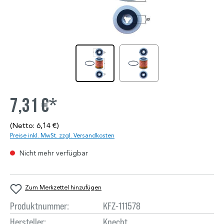
7,31 €*
(Netto: 6,14 €)
Preise inkl. MwSt. zzgl. Versandkosten
Nicht mehr verfügbar
Zum Merkzettel hinzufügen
Produktnummer:
KFZ-111578
Hersteller:
Knecht