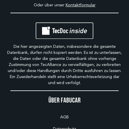
Oder über unser
Kontaktformular
Die hier angezeigten Daten, insbesondere die gesamte
Datenbank, dürfen nicht kopiert werden. Es ist zu unterlassen,
die Daten oder die gesamte Datenbank ohne vorherige
Zustimmung von TecAlliance zu vervielfältigen, zu verbreiten
und/oder diese Handlungen durch Dritte ausführen zu lassen.
Ein Zuwiderhandeln stellt eine Urheberrechtsverletzung dar
und wird verfolgt.
Über Fabucar
AGB
Datenschutz