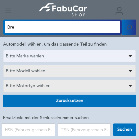
Automodell wählen, um das passende Teil zu finden.
Bitte Marke wählen
Bitte Modell wählen
Bitte Motortyp wählen
Zurücksetzen
Ersatzteile mit der Schlüsselnummer suchen.
Suchen