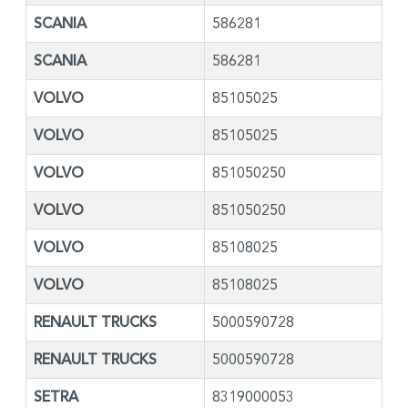
SCANIA
586281
SCANIA
586281
VOLVO
85105025
VOLVO
85105025
VOLVO
851050250
VOLVO
851050250
VOLVO
85108025
VOLVO
85108025
RENAULT TRUCKS
5000590728
RENAULT TRUCKS
5000590728
SETRA
8319000053