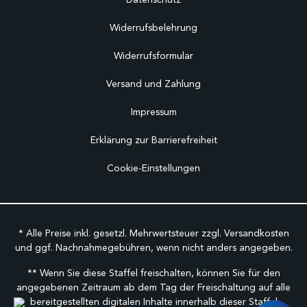
Widerrufsbelehrung
Widerrufsformular
Versand und Zahlung
Impressum
Erklärung zur Barrierefreiheit
Cookie-Einstellungen
* Alle Preise inkl. gesetzl. Mehrwertsteuer zzgl.
Versandkosten
und ggf. Nachnahmegebühren, wenn nicht anders angegeben.
** Wenn Sie diese Staffel freischalten, können Sie für den
angegebenen Zeitraum ab dem Tag der Freischaltung auf alle
bereitgestellten digitalen Inhalte innerhalb dieser Staffel