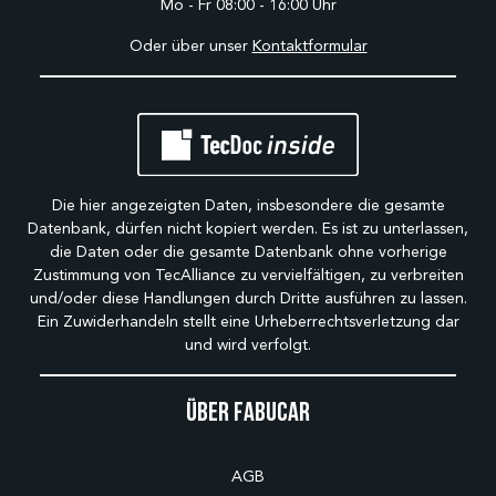
Mo - Fr 08:00 - 16:00 Uhr
Oder über unser
Kontaktformular
Die hier angezeigten Daten, insbesondere die gesamte
Datenbank, dürfen nicht kopiert werden. Es ist zu unterlassen,
die Daten oder die gesamte Datenbank ohne vorherige
Zustimmung von TecAlliance zu vervielfältigen, zu verbreiten
und/oder diese Handlungen durch Dritte ausführen zu lassen.
Ein Zuwiderhandeln stellt eine Urheberrechtsverletzung dar
und wird verfolgt.
Über Fabucar
AGB