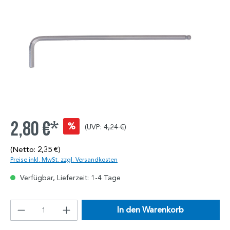
2,80 €*
%
(UVP:
4,24 €
)
(Netto: 2,35 €)
Preise inkl. MwSt. zzgl. Versandkosten
Verfügbar, Lieferzeit: 1-4 Tage
In den Warenkorb