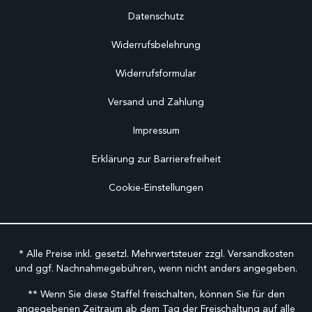
Datenschutz
Widerrufsbelehrung
Widerrufsformular
Versand und Zahlung
Impressum
Erklärung zur Barrierefreiheit
Cookie-Einstellungen
* Alle Preise inkl. gesetzl. Mehrwertsteuer zzgl.
Versandkosten
und ggf. Nachnahmegebühren, wenn nicht anders angegeben.
** Wenn Sie diese Staffel freischalten, können Sie für den
angegebenen Zeitraum ab dem Tag der Freischaltung auf alle