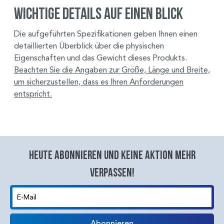
Wichtige Details auf einen Blick
Die aufgeführten Spezifikationen geben Ihnen einen
detaillierten Überblick über die physischen
Eigenschaften und das Gewicht dieses Produkts.
Beachten Sie die Angaben zur Größe, Länge und Breite,
um sicherzustellen, dass es Ihren Anforderungen
entspricht.
Heute abonnieren und keine aktion mehr
verpassen!
E-Mail
Abonnieren