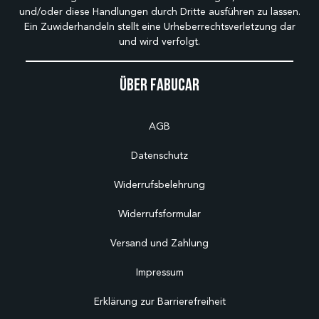
und/oder diese Handlungen durch Dritte ausführen zu lassen.
Ein Zuwiderhandeln stellt eine Urheberrechtsverletzung dar
und wird verfolgt.
Über Fabucar
AGB
Datenschutz
Widerrufsbelehrung
Widerrufsformular
Versand und Zahlung
Impressum
Erklärung zur Barrierefreiheit