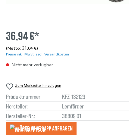
36,94 €*
(Netto: 31,04 €)
Preise inkl. MwSt. zzgl. Versandkosten
Nicht mehr verfügbar
Zum Merkzettel hinzufügen
Produktnummer:
KFZ-132129
Hersteller:
Lemförder
Hersteller-Nr.:
38809 01
Über WhatsApp anfragеn