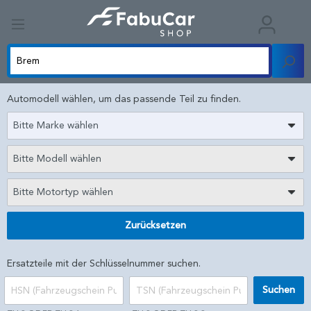
Automodell wählen, um das passende Teil zu finden.
Bitte Marke wählen
Bitte Modell wählen
Bitte Motortyp wählen
Zurücksetzen
Ersatzteile mit der Schlüsselnummer suchen.
Suchen