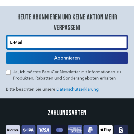
Heute abonnieren und keine aktion mehr
verpassen!
E-Mail
Abonnieren
Ja, ich möchte FabuCar Newsletter mit Informationen zu
Produkten, Rabatten und Sonderangeboten erhalten.
Bitte beachten Sie unsere
Datenschutzerklärung.
Zahlungsarten