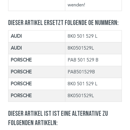
wenden!
Dieser Artikel ersetzt folgende OE Nummern:
AUDI
8K0 501 529 L
AUDI
8K0501529L
PORSCHE
PAB 501 529 B
PORSCHE
PAB501529B
PORSCHE
8K0 501 529 L
PORSCHE
8K0501529L
Dieser Artikel ist ist eine Alternative zu
folgenden Artikeln: