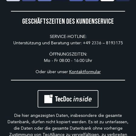
Geschäftszeiten des Kundenservice
SERVICE-HOTLINE:
Unterstützung und Beratung unter:
+49 2336 – 8193175
ÖFFNUNGSZEITEN:
Mo - Fr 08:00 - 16:00 Uhr
Oder über unser
Kontaktformular
Die hier angezeigten Daten, insbesondere die gesamte
Datenbank, dürfen nicht kopiert werden. Es ist zu unterlassen,
die Daten oder die gesamte Datenbank ohne vorherige
Zustimmung von TecAlliance zu vervielfältigen, zu verbreiten