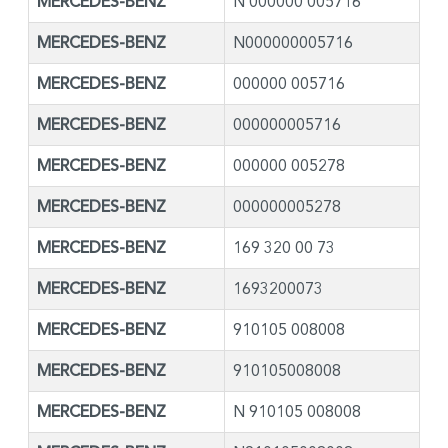
MERCEDES-BENZ
N 000000 005716
MERCEDES-BENZ
N000000005716
MERCEDES-BENZ
000000 005716
MERCEDES-BENZ
000000005716
MERCEDES-BENZ
000000 005278
MERCEDES-BENZ
000000005278
MERCEDES-BENZ
169 320 00 73
MERCEDES-BENZ
1693200073
MERCEDES-BENZ
910105 008008
MERCEDES-BENZ
910105008008
MERCEDES-BENZ
N 910105 008008