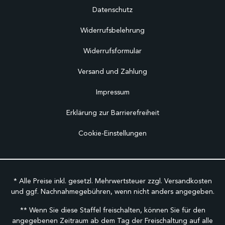
Datenschutz
Widerrufsbelehrung
Widerrufsformular
Versand und Zahlung
Impressum
Erklärung zur Barrierefreiheit
Cookie-Einstellungen
* Alle Preise inkl. gesetzl. Mehrwertsteuer zzgl.
Versandkosten
und ggf. Nachnahmegebühren, wenn nicht anders angegeben.
** Wenn Sie diese Staffel freischalten, können Sie für den
angegebenen Zeitraum ab dem Tag der Freischaltung auf alle