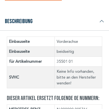
Beschreibung
Einbauseite
Vorderachse
Einbauseite
beidseitig
für Artikelnummer
35501 01
Keine Info vorhanden,
SVHC
bitte an den Hersteller
wenden!
Dieser Artikel ersetzt folgende OE Nummern: