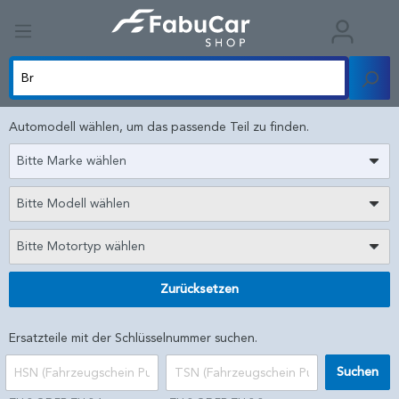
Automodell wählen, um das passende Teil zu finden.
Bitte Marke wählen
Bitte Modell wählen
Bitte Motortyp wählen
Zurücksetzen
Ersatzteile mit der Schlüsselnummer suchen.
Suchen