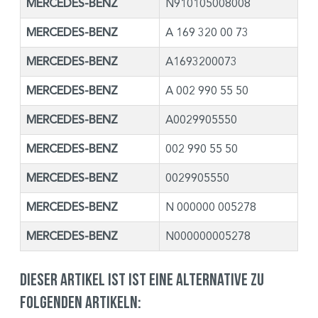
MERCEDES-BENZ
N910105008008
MERCEDES-BENZ
A 169 320 00 73
MERCEDES-BENZ
A1693200073
MERCEDES-BENZ
A 002 990 55 50
MERCEDES-BENZ
A0029905550
MERCEDES-BENZ
002 990 55 50
MERCEDES-BENZ
0029905550
MERCEDES-BENZ
N 000000 005278
MERCEDES-BENZ
N000000005278
Dieser Artikel ist ist eine Alternative zu
folgenden Artikeln: