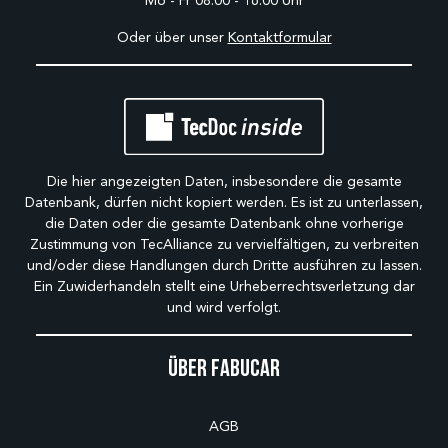
Mo - Fr 08:00 - 16:00 Uhr
Oder über unser
Kontaktformular
Die hier angezeigten Daten, insbesondere die gesamte
Datenbank, dürfen nicht kopiert werden. Es ist zu unterlassen,
die Daten oder die gesamte Datenbank ohne vorherige
Zustimmung von TecAlliance zu vervielfältigen, zu verbreiten
und/oder diese Handlungen durch Dritte ausführen zu lassen.
Ein Zuwiderhandeln stellt eine Urheberrechtsverletzung dar
und wird verfolgt.
Über Fabucar
AGB