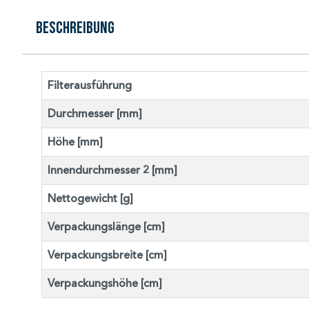
Beschreibung
Filterausführung
Durchmesser [mm]
Höhe [mm]
Innendurchmesser 2 [mm]
Nettogewicht [g]
Verpackungslänge [cm]
Verpackungsbreite [cm]
Verpackungshöhe [cm]