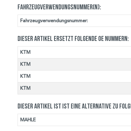
Fahrzeugverwendungsnummer(n):
Fahrzeugverwendungsnummer:
Dieser Artikel ersetzt folgende OE Nummern:
KTM
KTM
KTM
KTM
Dieser Artikel ist ist eine Alternative zu fol
MAHLE