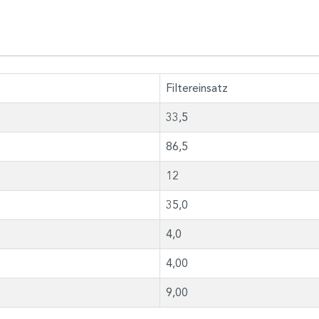
Filtereinsatz
33,5
86,5
12
35,0
4,0
4,00
9,00