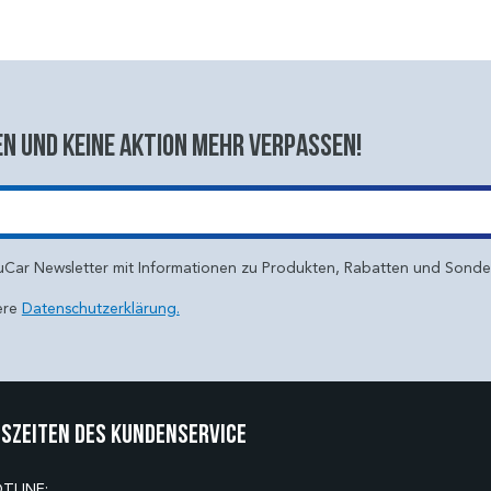
n und keine aktion mehr verpassen!
uCar Newsletter mit Informationen zu Produkten, Rabatten und Sond
ere
Datenschutzerklärung.
szeiten des Kundenservice
TLINE: