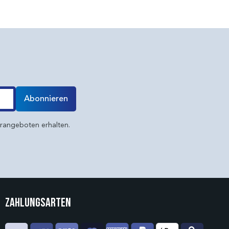
Abonnieren
erangeboten erhalten.
Zahlungsarten