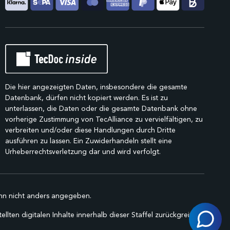
Die hier angezeigten Daten, insbesondere die gesamte
Datenbank, dürfen nicht kopiert werden. Es ist zu
unterlassen, die Daten oder die gesamte Datenbank ohne
vorherige Zustimmung von TecAlliance zu vervielfältigen, zu
verbreiten und/oder diese Handlungen durch Dritte
ausführen zu lassen. Ein Zuwiderhandeln stellt eine
Urheberrechtsverletzung dar und wird verfolgt.
n nicht anders angegeben.
lten digitalen Inhalte innerhalb dieser Staffel zurückgreifen.