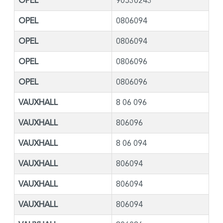
OPEL
90530243
OPEL
0806094
OPEL
0806094
OPEL
0806096
OPEL
0806096
VAUXHALL
8 06 096
VAUXHALL
806096
VAUXHALL
8 06 094
VAUXHALL
806094
VAUXHALL
806094
VAUXHALL
806094