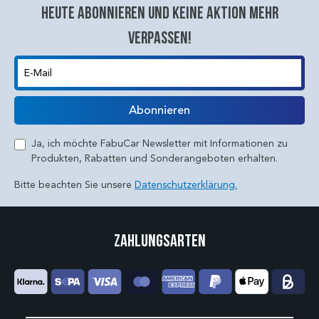
Heute abonnieren und keine aktion mehr
verpassen!
E-Mail
Abonnieren
Ja, ich möchte FabuCar Newsletter mit Informationen zu
Produkten, Rabatten und Sonderangeboten erhalten.
Bitte beachten Sie unsere
Datenschutzerklärung.
Zahlungsarten