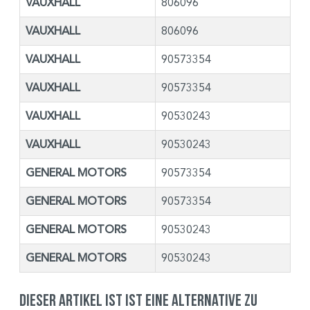
VAUXHALL
806096
VAUXHALL
806096
VAUXHALL
90573354
VAUXHALL
90573354
VAUXHALL
90530243
VAUXHALL
90530243
GENERAL MOTORS
90573354
GENERAL MOTORS
90573354
GENERAL MOTORS
90530243
GENERAL MOTORS
90530243
Dieser Artikel ist ist eine Alternative zu