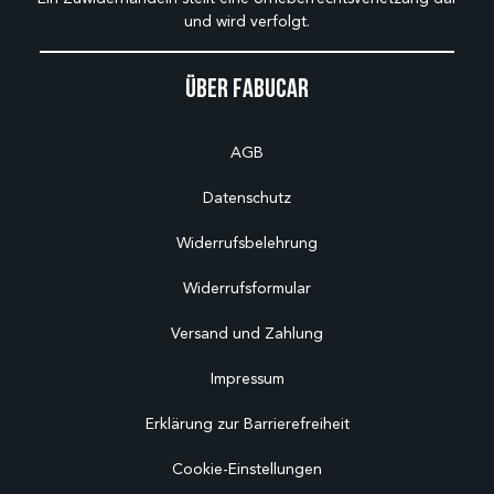
und wird verfolgt.
Über Fabucar
AGB
Datenschutz
Widerrufsbelehrung
Widerrufsformular
Versand und Zahlung
Impressum
Erklärung zur Barrierefreiheit
Cookie-Einstellungen