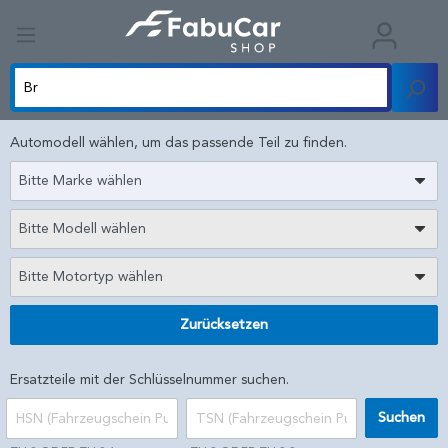
Automodell wählen, um das passende Teil zu finden.
Bitte Marke wählen
Bitte Modell wählen
Bitte Motortyp wählen
Zurücksetzen
Ersatzteile mit der Schlüsselnummer suchen.
Suchen