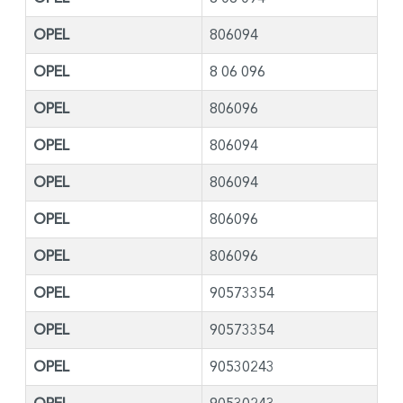
OPEL
806094
OPEL
8 06 096
OPEL
806096
OPEL
806094
OPEL
806094
OPEL
806096
OPEL
806096
OPEL
90573354
OPEL
90573354
OPEL
90530243