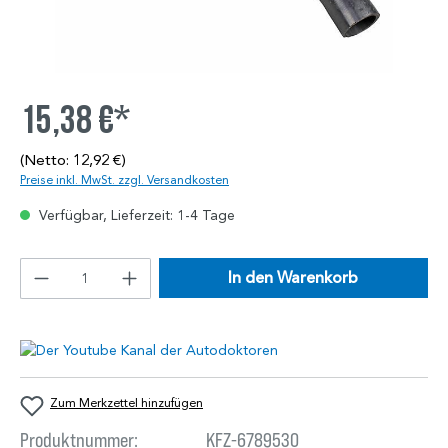
15,38 €*
(Netto: 12,92 €)
Preise inkl. MwSt. zzgl. Versandkosten
Verfügbar, Lieferzeit: 1-4 Tage
In den Warenkorb
Zum Merkzettel hinzufügen
Produktnummer:
KFZ-6789530