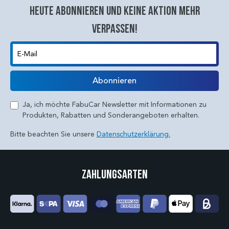
Heute abonnieren und keine aktion mehr
verpassen!
E-Mail
Abonnieren
Ja, ich möchte FabuCar Newsletter mit Informationen zu
Produkten, Rabatten und Sonderangeboten erhalten.
Bitte beachten Sie unsere
Datenschutzerklärung.
Zahlungsarten