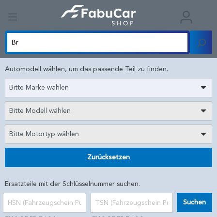
Automodell wählen, um das passende Teil zu finden.
Bitte Marke wählen
Bitte Modell wählen
Bitte Motortyp wählen
Zurücksetzen
Ersatzteile mit der Schlüsselnummer suchen.
Suchen