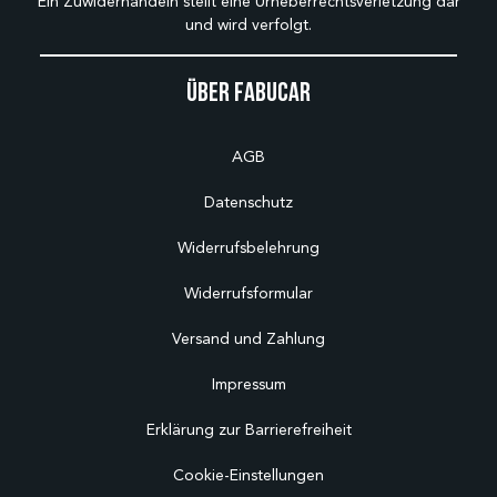
Ein Zuwiderhandeln stellt eine Urheberrechtsverletzung dar
und wird verfolgt.
Über Fabucar
AGB
Datenschutz
Widerrufsbelehrung
Widerrufsformular
Versand und Zahlung
Impressum
Erklärung zur Barrierefreiheit
Cookie-Einstellungen