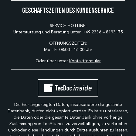
Geschäftszeiten des Kundenservice
SERVICE-HOTLINE:
Unterstützung und Beratung unter:
+49 2336 – 8193175
ÖFFNUNGSZEITEN:
Mo - Fr 08:00 - 16:00 Uhr
Oder über unser
Kontaktformular
Die hier angezeigten Daten, insbesondere die gesamte
Datenbank, dürfen nicht kopiert werden. Es ist zu unterlassen,
die Daten oder die gesamte Datenbank ohne vorherige
Zustimmung von TecAlliance zu vervielfältigen, zu verbreiten
und/oder diese Handlungen durch Dritte ausführen zu lassen.