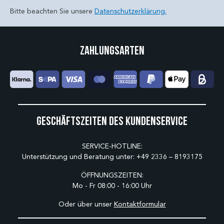
Bitte beachten Sie unsere
Datenschutzerklärung.
Zahlungsarten
Geschäftszeiten des Kundenservice
SERVICE-HOTLINE:
Unterstützung und Beratung unter:
+49 2336 – 8193175
ÖFFNUNGSZEITEN:
Mo - Fr 08:00 - 16:00 Uhr
Oder über unser
Kontaktformular