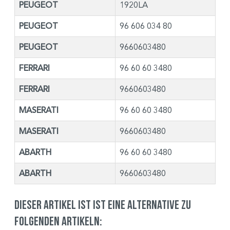
PEUGEOT
1920LA
PEUGEOT
96 606 034 80
PEUGEOT
9660603480
FERRARI
96 60 60 3480
FERRARI
9660603480
MASERATI
96 60 60 3480
MASERATI
9660603480
ABARTH
96 60 60 3480
ABARTH
9660603480
Dieser Artikel ist ist eine Alternative zu
folgenden Artikeln: