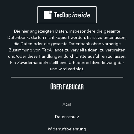
Die hier angezeigten Daten, insbesondere die gesamte
Datenbank, dürfen nicht kopiert werden. Es ist zu unterlassen,
die Daten oder die gesamte Datenbank ohne vorherige
Zustimmung von TecAlliance zu vervielfältigen, zu verbreiten
und/oder diese Handlungen durch Dritte ausführen zu lassen.
Ein Zuwiderhandeln stellt eine Urheberrechtsverletzung dar
und wird verfolgt.
Über Fabucar
AGB
Datenschutz
Widerrufsbelehrung