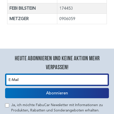
FEBI BILSTEIN
174453
METZGER
0906059
Heute abonnieren und keine aktion mehr
verpassen!
E-Mail
Abonnieren
Ja, ich möchte FabuCar Newsletter mit Informationen zu
Produkten, Rabatten und Sonderangeboten erhalten.