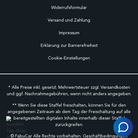
Widerrufsformular
Versand und Zahlung
Impressum
Erklärung zur Barrierefreiheit
Cookie-Einstellungen
* Alle Preise inkl. gesetzl. Mehrwertsteuer zzgl.
Versandkosten
und ggf. Nachnahmegebühren, wenn nicht anders angegeben.
** Wenn Sie diese Staffel freischalten, können Sie für den
angegebenen Zeitraum ab dem Tag der Freischaltung auf alle
bereitgestellten digitalen Inhalte innerhalb dieser Staffel
zurückgreifen.
©
FabuCar Alle Rechte vorbehalten.
Geschäftbedingungen