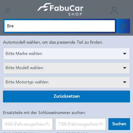
Automodell wählen, um das passende Teil zu finden.
Bitte Marke wählen
Bitte Modell wählen
Bitte Motortyp wählen
Zurücksetzen
Ersatzteile mit der Schlüsselnummer suchen.
Suchen