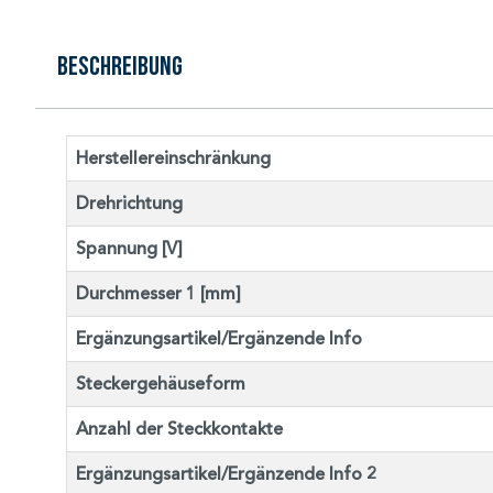
Beschreibung
Herstellereinschränkung
Drehrichtung
Spannung [V]
Durchmesser 1 [mm]
Ergänzungsartikel/Ergänzende Info
Steckergehäuseform
Anzahl der Steckkontakte
Ergänzungsartikel/Ergänzende Info 2