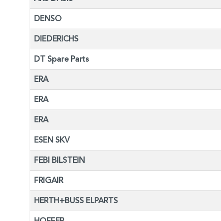
DENSO
DIEDERICHS
DT Spare Parts
ERA
ERA
ERA
ESEN SKV
FEBI BILSTEIN
FRIGAIR
HERTH+BUSS ELPARTS