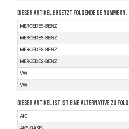
Dieser Artikel ersetzt folgende OE Nummern:
MERCEDES-BENZ
MERCEDES-BENZ
MERCEDES-BENZ
MERCEDES-BENZ
VW
VW
Dieser Artikel ist ist eine Alternative zu fol
AIC
AKS DASIS