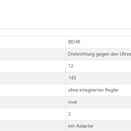
BEHR
Drehrichtung gegen den Uhrze
12
145
ohne integrierten Regler
oval
2
mit Adapter