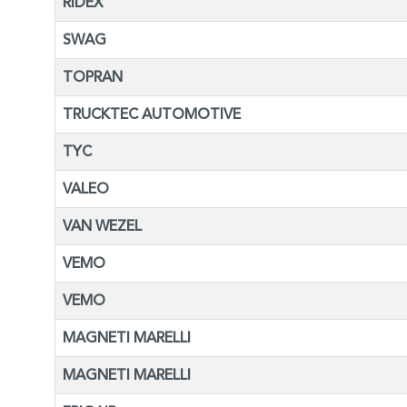
RIDEX
SWAG
TOPRAN
TRUCKTEC AUTOMOTIVE
TYC
VALEO
VAN WEZEL
VEMO
VEMO
MAGNETI MARELLI
MAGNETI MARELLI