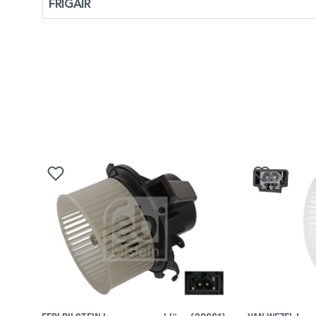
FRIGAIR