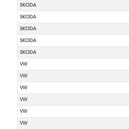
SKODA
SKODA
SKODA
SKODA
SKODA
VW
VW
VW
VW
VW
VW