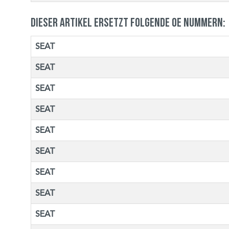
Dieser Artikel ersetzt folgende OE Nummern:
SEAT
SEAT
SEAT
SEAT
SEAT
SEAT
SEAT
SEAT
SEAT