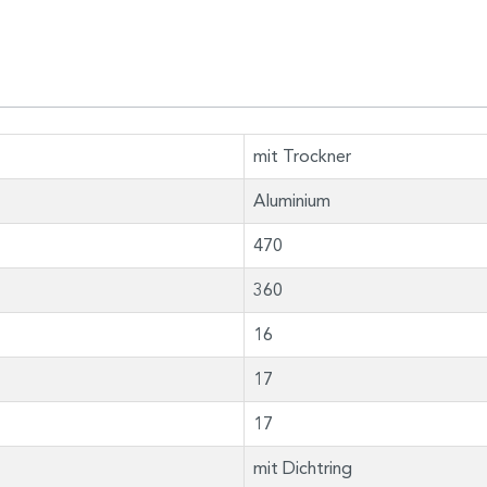
mit Trockner
Aluminium
470
360
16
17
17
mit Dichtring