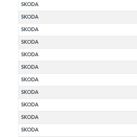
SKODA
SKODA
SKODA
SKODA
SKODA
SKODA
SKODA
SKODA
SKODA
SKODA
SKODA