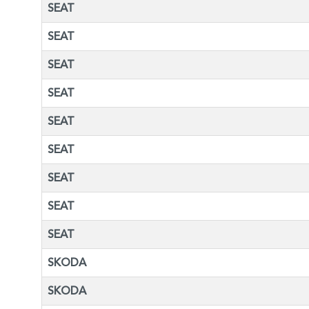
SEAT
SEAT
SEAT
SEAT
SEAT
SEAT
SEAT
SEAT
SEAT
SKODA
SKODA