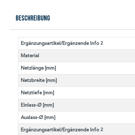
Beschreibung
Ergänzungsartikel/Ergänzende Info 2
Material
Netzlänge [mm]
Netzbreite [mm]
Netztiefe [mm]
Einlass-Ø [mm]
Auslass-Ø [mm]
Ergänzungsartikel/Ergänzende Info 2