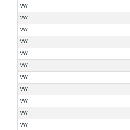
VW
VW
VW
VW
VW
VW
VW
VW
VW
VW
VW