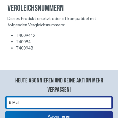
Vergleichsnummern
Dieses Produkt ersetzt oder ist kompatibel mit
folgenden Vergleichsnummern:
T4009412
T40094
T40094B
Heute abonnieren und keine aktion mehr
verpassen!
E-Mail
Abonnieren