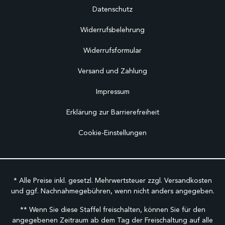
Datenschutz
Widerrufsbelehrung
Widerrufsformular
Versand und Zahlung
Impressum
Erklärung zur Barrierefreiheit
Cookie-Einstellungen
* Alle Preise inkl. gesetzl. Mehrwertsteuer zzgl.
Versandkosten
und ggf. Nachnahmegebühren, wenn nicht anders angegeben.
** Wenn Sie diese Staffel freischalten, können Sie für den
angegebenen Zeitraum ab dem Tag der Freischaltung auf alle