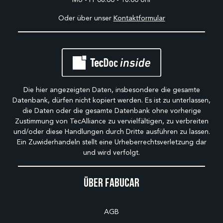
Oder über unser
Kontaktformular
Die hier angezeigten Daten, insbesondere die gesamte
Datenbank, dürfen nicht kopiert werden. Es ist zu unterlassen,
die Daten oder die gesamte Datenbank ohne vorherige
Zustimmung von TecAlliance zu vervielfältigen, zu verbreiten
und/oder diese Handlungen durch Dritte ausführen zu lassen.
Ein Zuwiderhandeln stellt eine Urheberrechtsverletzung dar
und wird verfolgt.
Über Fabucar
AGB