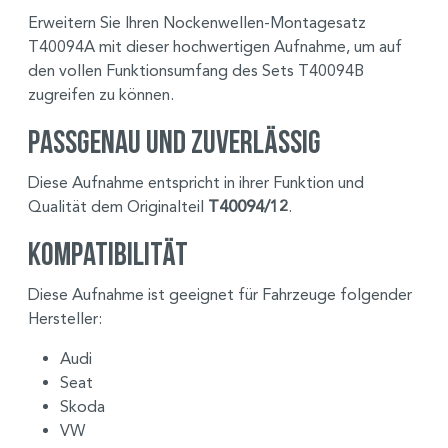
Erweitern Sie Ihren Nockenwellen-Montagesatz
T40094A mit dieser hochwertigen Aufnahme, um auf
den vollen Funktionsumfang des Sets T40094B
zugreifen zu können.
Passgenau und zuverlässig
Diese Aufnahme entspricht in ihrer Funktion und
Qualität dem Originalteil
T40094/12
.
Kompatibilität
Diese Aufnahme ist geeignet für Fahrzeuge folgender
Hersteller:
Audi
Seat
Skoda
VW