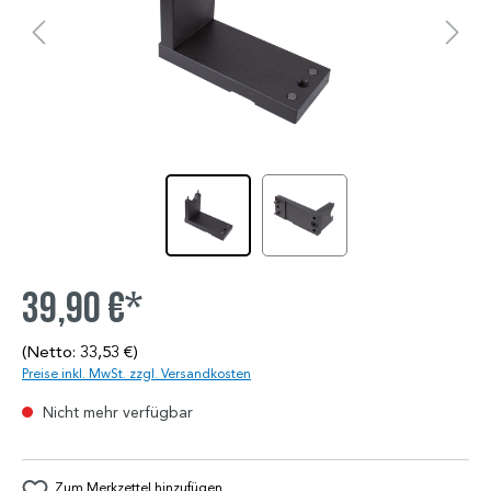
39,90 €*
(Netto: 33,53 €)
Preise inkl. MwSt. zzgl. Versandkosten
Nicht mehr verfügbar
Zum Merkzettel hinzufügen