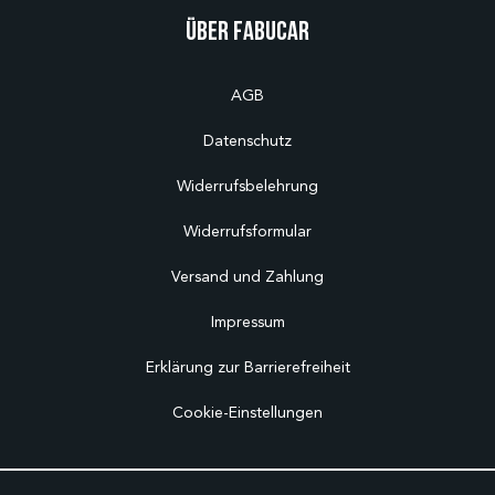
Über Fabucar
AGB
Datenschutz
Widerrufsbelehrung
Widerrufsformular
Versand und Zahlung
Impressum
Erklärung zur Barrierefreiheit
Cookie-Einstellungen