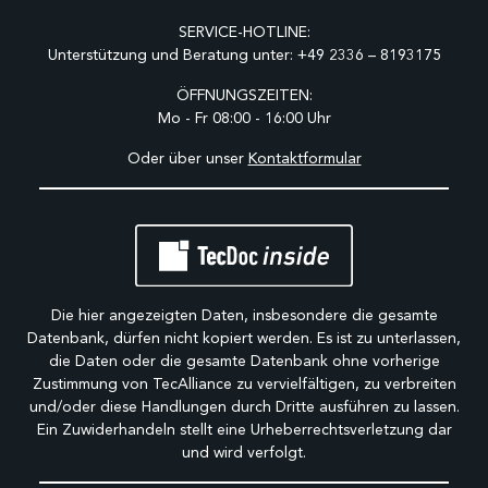
SERVICE-HOTLINE:
Unterstützung und Beratung unter:
+49 2336 – 8193175
ÖFFNUNGSZEITEN:
Mo - Fr 08:00 - 16:00 Uhr
Oder über unser
Kontaktformular
Die hier angezeigten Daten, insbesondere die gesamte
Datenbank, dürfen nicht kopiert werden. Es ist zu unterlassen,
die Daten oder die gesamte Datenbank ohne vorherige
Zustimmung von TecAlliance zu vervielfältigen, zu verbreiten
und/oder diese Handlungen durch Dritte ausführen zu lassen.
Ein Zuwiderhandeln stellt eine Urheberrechtsverletzung dar
und wird verfolgt.