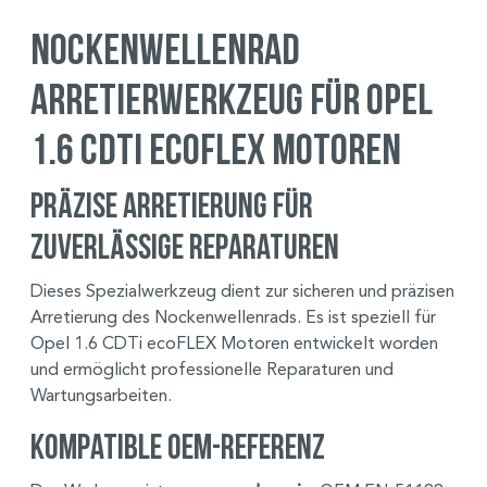
Nockenwellenrad
Arretierwerkzeug für Opel
1.6 CDTi ecoFLEX Motoren
Präzise Arretierung für
zuverlässige Reparaturen
Dieses Spezialwerkzeug dient zur sicheren und präzisen
Arretierung des Nockenwellenrads. Es ist speziell für
Opel 1.6 CDTi ecoFLEX Motoren entwickelt worden
und ermöglicht professionelle Reparaturen und
Wartungsarbeiten.
Kompatible OEM-Referenz