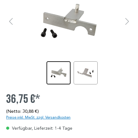
36,75 €*
(Netto: 30,88 €)
Preise inkl. MwSt. zzgl. Versandkosten
Verfügbar, Lieferzeit: 1-4 Tage