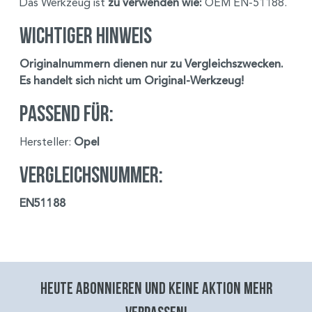
Das Werkzeug ist
zu verwenden wie:
OEM EN-51188.
Wichtiger Hinweis
Originalnummern dienen nur zu Vergleichszwecken.
Es handelt sich nicht um Original-Werkzeug!
Passend für:
Hersteller:
Opel
Vergleichsnummer:
EN51188
Heute abonnieren und keine aktion mehr