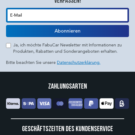
verpassen!
E-Mail
Abonnieren
Ja, ich möchte FabuCar Newsletter mit Informationen zu
Produkten, Rabatten und Sonderangeboten erhalten.
Bitte beachten Sie unsere
Datenschutzerklärung.
Zahlungsarten
Geschäftszeiten des Kundenservice