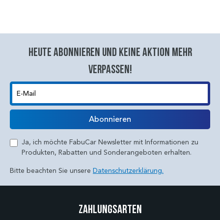
Heute abonnieren und keine aktion mehr
verpassen!
E-Mail
Abonnieren
Ja, ich möchte FabuCar Newsletter mit Informationen zu
Produkten, Rabatten und Sonderangeboten erhalten.
Bitte beachten Sie unsere
Datenschutzerklärung.
Zahlungsarten