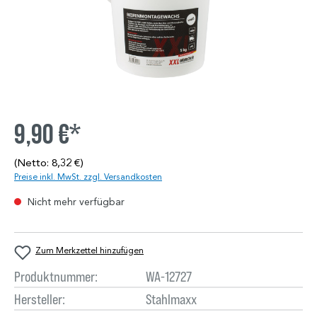
9,90 €*
(Netto: 8,32 €)
Preise inkl. MwSt. zzgl. Versandkosten
Nicht mehr verfügbar
Zum Merkzettel hinzufügen
Produktnummer:
WA-12727
Hersteller:
Stahlmaxx