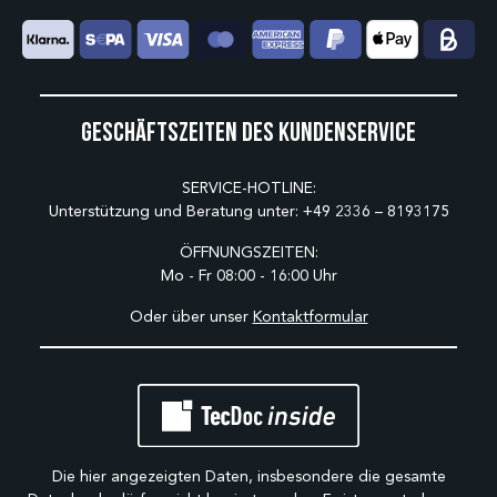
Geschäftszeiten des Kundenservice
SERVICE-HOTLINE:
Unterstützung und Beratung unter:
+49 2336 – 8193175
ÖFFNUNGSZEITEN:
Mo - Fr 08:00 - 16:00 Uhr
Oder über unser
Kontaktformular
Die hier angezeigten Daten, insbesondere die gesamte