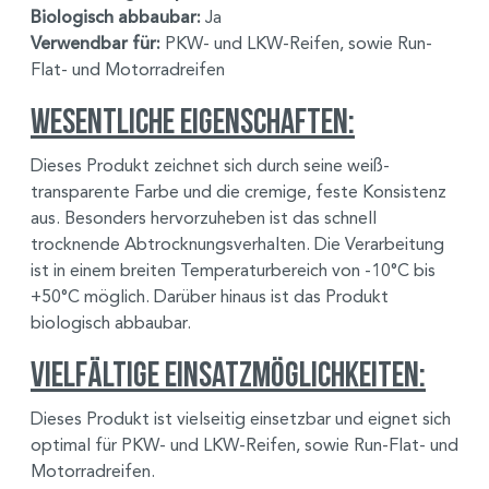
Biologisch abbaubar:
Ja
Verwendbar für:
PKW- und LKW-Reifen, sowie Run-
Flat- und Motorradreifen
Wesentliche Eigenschaften:
Dieses Produkt zeichnet sich durch seine weiß-
transparente Farbe und die cremige, feste Konsistenz
aus. Besonders hervorzuheben ist das schnell
trocknende Abtrocknungsverhalten. Die Verarbeitung
ist in einem breiten Temperaturbereich von -10°C bis
+50°C möglich. Darüber hinaus ist das Produkt
biologisch abbaubar.
Vielfältige Einsatzmöglichkeiten:
Dieses Produkt ist vielseitig einsetzbar und eignet sich
optimal für PKW- und LKW-Reifen, sowie Run-Flat- und
Motorradreifen.