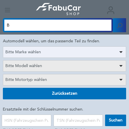
Automodell wählen, um das passende Teil zu finden.
Bitte Marke wählen
Bitte Modell wählen
Bitte Motortyp wählen
Zurücksetzen
Ersatzteile mit der Schlüsselnummer suchen.
Suchen