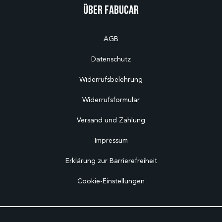
Über Fabucar
AGB
Datenschutz
Widerrufsbelehrung
Widerrufsformular
Versand und Zahlung
Impressum
Erklärung zur Barrierefreiheit
Cookie-Einstellungen