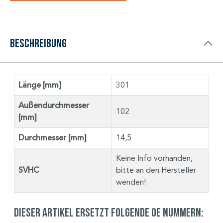
Beschreibung
Länge [mm]
301
Außendurchmesser
102
[mm]
Durchmesser [mm]
14,5
Keine Info vorhanden,
SVHC
bitte an den Hersteller
wenden!
Dieser Artikel ersetzt folgende OE Nummern: