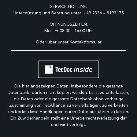
SERVICE-HOTLINE:
Unterstützung und Beratung unter:
+49 2336 – 8193175
ÖFFNUNGSZEITEN:
Mo - Fr 08:00 - 16:00 Uhr
Oder über unser
Kontaktformular
Die hier angezeigten Daten, insbesondere die gesamte
Datenbank, dürfen nicht kopiert werden. Es ist zu unterlassen,
die Daten oder die gesamte Datenbank ohne vorherige
Zustimmung von TecAlliance zu vervielfältigen, zu verbreiten
und/oder diese Handlungen durch Dritte ausführen zu lassen.
Ein Zuwiderhandeln stellt eine Urheberrechtsverletzung dar
und wird verfolgt.