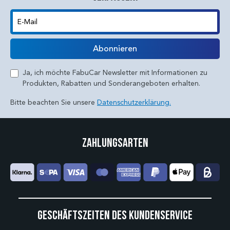
E-Mail
Abonnieren
Ja, ich möchte FabuCar Newsletter mit Informationen zu
Produkten, Rabatten und Sonderangeboten erhalten.
Bitte beachten Sie unsere
Datenschutzerklärung.
Zahlungsarten
Geschäftszeiten des Kundenservice