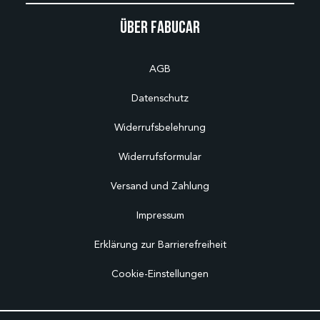
Über Fabucar
AGB
Datenschutz
Widerrufsbelehrung
Widerrufsformular
Versand und Zahlung
Impressum
Erklärung zur Barrierefreiheit
Cookie-Einstellungen