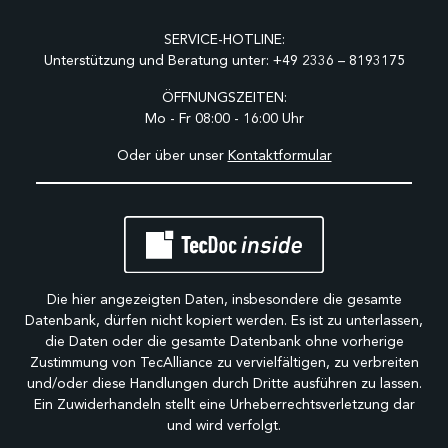
SERVICE-HOTLINE:
Unterstützung und Beratung unter:
+49 2336 – 8193175
ÖFFNUNGSZEITEN:
Mo - Fr 08:00 - 16:00 Uhr
Oder über unser
Kontaktformular
Die hier angezeigten Daten, insbesondere die gesamte
Datenbank, dürfen nicht kopiert werden. Es ist zu unterlassen,
die Daten oder die gesamte Datenbank ohne vorherige
Zustimmung von TecAlliance zu vervielfältigen, zu verbreiten
und/oder diese Handlungen durch Dritte ausführen zu lassen.
Ein Zuwiderhandeln stellt eine Urheberrechtsverletzung dar
und wird verfolgt.