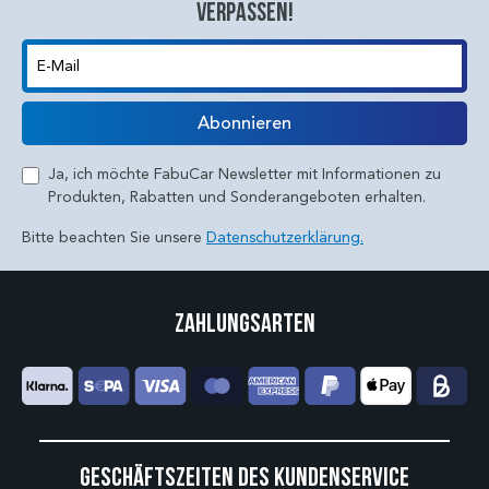
verpassen!
E-Mail
Abonnieren
Ja, ich möchte FabuCar Newsletter mit Informationen zu
Produkten, Rabatten und Sonderangeboten erhalten.
Bitte beachten Sie unsere
Datenschutzerklärung.
Zahlungsarten
Geschäftszeiten des Kundenservice