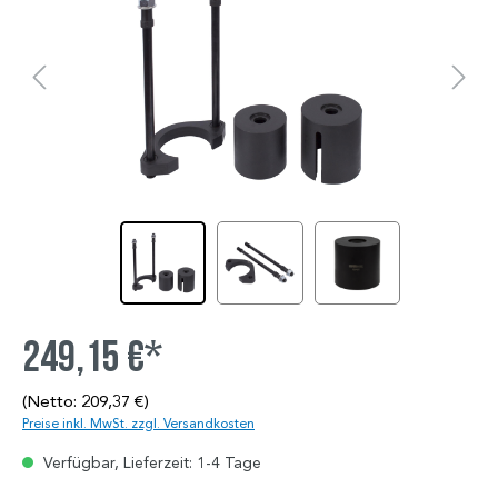
249,15 €*
(Netto: 209,37 €)
Preise inkl. MwSt. zzgl. Versandkosten
Verfügbar, Lieferzeit: 1-4 Tage