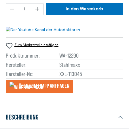
In den Warenkorb
Zum Merkzettel hinzufügen
Produktnummer:
WA-12290
Hersteller:
Stahlmaxx
Hersteller-Nr.:
XXL-113045
Über WhatsApp anfragеn
Beschreibung