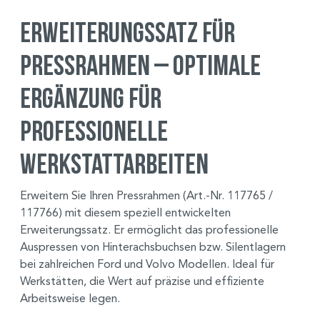
Erweiterungssatz für
Pressrahmen – Optimale
Ergänzung für
professionelle
Werkstattarbeiten
Erweitern Sie Ihren Pressrahmen (Art.-Nr. 117765 /
117766) mit diesem speziell entwickelten
Erweiterungssatz. Er ermöglicht das professionelle
Auspressen von Hinterachsbuchsen bzw. Silentlagern
bei zahlreichen Ford und Volvo Modellen. Ideal für
Werkstätten, die Wert auf präzise und effiziente
Arbeitsweise legen.