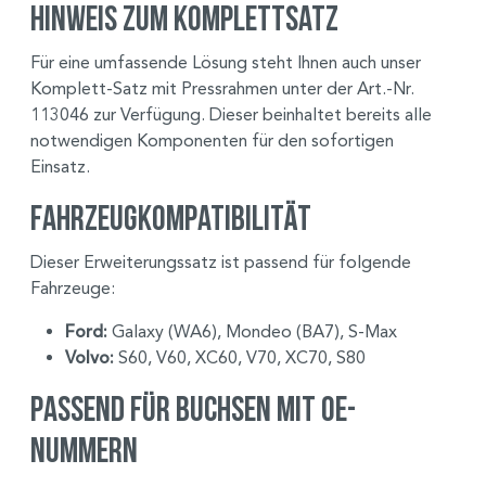
Hinweis zum Komplettsatz
Für eine umfassende Lösung steht Ihnen auch unser
Komplett-Satz mit Pressrahmen unter der Art.-Nr.
113046 zur Verfügung. Dieser beinhaltet bereits alle
notwendigen Komponenten für den sofortigen
Einsatz.
Fahrzeugkompatibilität
Dieser Erweiterungssatz ist passend für folgende
Fahrzeuge:
Ford:
Galaxy (WA6), Mondeo (BA7), S-Max
Volvo:
S60, V60, XC60, V70, XC70, S80
Passend für Buchsen mit OE-
Nummern