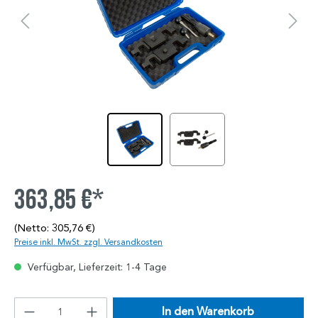
363,85 €*
(Netto: 305,76 €)
Preise inkl. MwSt. zzgl. Versandkosten
Verfügbar, Lieferzeit: 1-4 Tage
In den Warenkorb