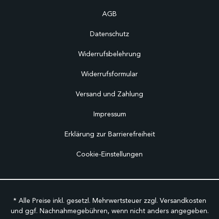
AGB
Datenschutz
Widerrufsbelehrung
Widerrufsformular
Versand und Zahlung
Impressum
Erklärung zur Barrierefreiheit
Cookie-Einstellungen
* Alle Preise inkl. gesetzl. Mehrwertsteuer zzgl.
Versandkosten
und ggf. Nachnahmegebühren, wenn nicht anders angegeben.