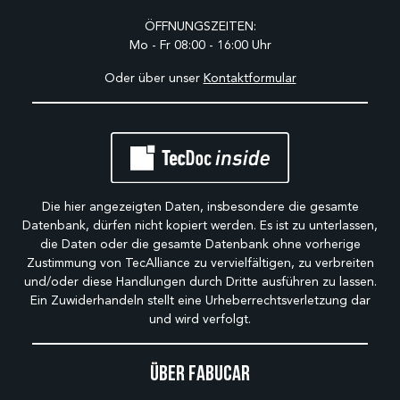
ÖFFNUNGSZEITEN:
Mo - Fr 08:00 - 16:00 Uhr
Oder über unser
Kontaktformular
Die hier angezeigten Daten, insbesondere die gesamte
Datenbank, dürfen nicht kopiert werden. Es ist zu unterlassen,
die Daten oder die gesamte Datenbank ohne vorherige
Zustimmung von TecAlliance zu vervielfältigen, zu verbreiten
und/oder diese Handlungen durch Dritte ausführen zu lassen.
Ein Zuwiderhandeln stellt eine Urheberrechtsverletzung dar
und wird verfolgt.
Über Fabucar