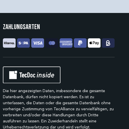
Zahlungsarten
Die hier angezeigten Daten, insbesondere die gesamte
Datenbank, dürfen nicht kopiert werden. Es ist zu
unterlassen, die Daten oder die gesamte Datenbank ohne
vorherige Zustimmung von TecAlliance zu vervielfältigen, zu
verbreiten und/oder diese Handlungen durch Dritte
ausführen zu lassen. Ein Zuwiderhandeln stellt eine
Urheberrechtsverletzung dar und wird verfolgt.