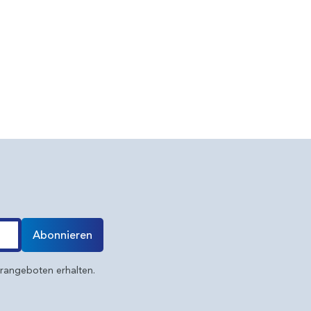
Abonnieren
erangeboten erhalten.