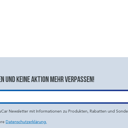
n und keine aktion mehr verpassen!
uCar Newsletter mit Informationen zu Produkten, Rabatten und Sond
ere
Datenschutzerklärung.