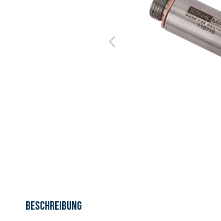
Beschreibung