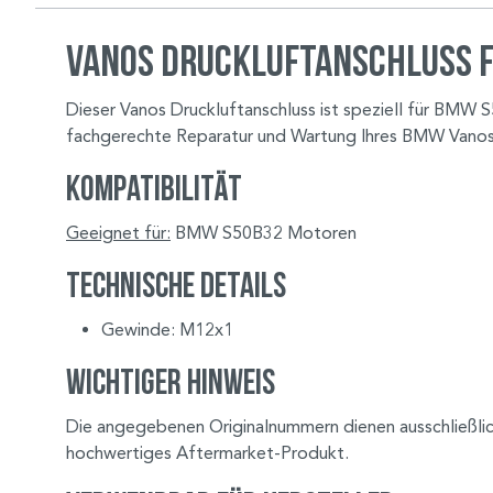
Vanos Druckluftanschluss 
Dieser Vanos Druckluftanschluss ist speziell für BMW 
fachgerechte Reparatur und Wartung Ihres BMW Vano
Kompatibilität
Geeignet für:
BMW S50B32 Motoren
Technische Details
Gewinde: M12x1
Wichtiger Hinweis
Die angegebenen Originalnummern dienen ausschließlic
hochwertiges Aftermarket-Produkt.