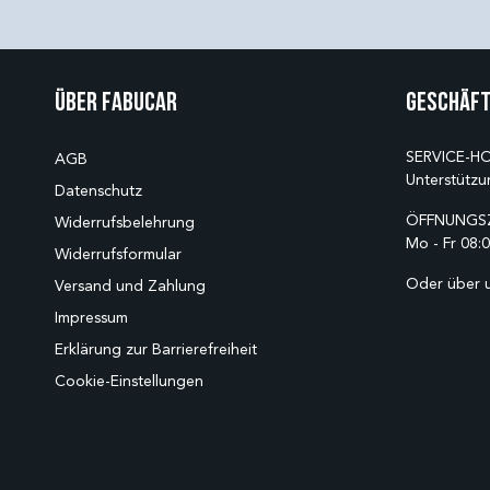
Über Fabucar
Geschäft
SERVICE-HO
AGB
Unterstützu
Datenschutz
ÖFFNUNGSZ
Widerrufsbelehrung
Mo - Fr 08:0
Widerrufsformular
Oder über 
Versand und Zahlung
Impressum
Erklärung zur Barrierefreiheit
Cookie-Einstellungen