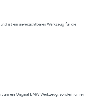
und ist ein unverzichtbares Werkzeug für die
ht
um ein Original BMW Werkzeug, sondern um ein