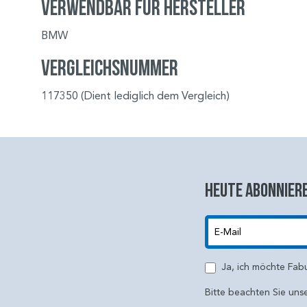
Verwendbar für Hersteller
BMW
Vergleichsnummer
117350 (Dient lediglich dem Vergleich)
Heute abonniere
E-Mail
Ja, ich möchte Fab
Bitte beachten Sie uns