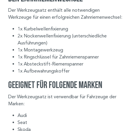
Der Werkzeugsatz enthält alle notwendigen
Werkzeuge für einen erfolgreichen Zahnriemenwechsel:
1x Kurbelwellenfixierung
2x Nockenwellenfixierung (unterschiedliche
Ausführungen)
1x Montagewerkzeug
1x Ringschlüssel für Zahnriemenspanner
1x Absteckstift-Riemenspanner
1x Aufbewahrungskoffer
Geeignet für folgende Marken
Der Werkzeugsatz ist verwendbar für Fahrzeuge der
Marken:
Audi
Seat
Skoda