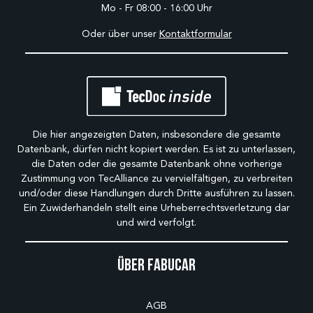
Mo - Fr 08:00 - 16:00 Uhr
Oder über unser
Kontaktformular
Die hier angezeigten Daten, insbesondere die gesamte
Datenbank, dürfen nicht kopiert werden. Es ist zu unterlassen,
die Daten oder die gesamte Datenbank ohne vorherige
Zustimmung von TecAlliance zu vervielfältigen, zu verbreiten
und/oder diese Handlungen durch Dritte ausführen zu lassen.
Ein Zuwiderhandeln stellt eine Urheberrechtsverletzung dar
und wird verfolgt.
Über Fabucar
AGB