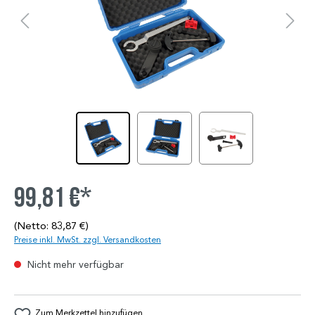
99,81 €*
(Netto: 83,87 €)
Preise inkl. MwSt. zzgl. Versandkosten
Nicht mehr verfügbar
Zum Merkzettel hinzufügen