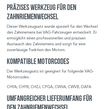
Präzises Werkzeug für den
Zahnriemenwechsel
Dieser Werkzeugsatz wurde speziell für den Wechsel
des Zahnriemens bei VAG-Fahrzeugen entwickelt. Er
ermöglicht einen professionellen und präzisen
Austausch des Zahnriemens und sorgt für eine
zuverlässige Funktion des Motors.
Kompatible Motorcodes
Der Werkzeugsatz ist geeignet für folgende VAG-
Motorcodes:
CHYA, CHYB, CHZJ, CPGA, CWVA, CWVB, DAFA
Umfangreicher Lieferumfang für
den Zahnriemenwechsel