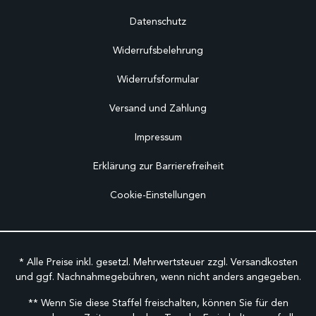
Datenschutz
Widerrufsbelehrung
Widerrufsformular
Versand und Zahlung
Impressum
Erklärung zur Barrierefreiheit
Cookie-Einstellungen
* Alle Preise inkl. gesetzl. Mehrwertsteuer zzgl.
Versandkosten
und ggf. Nachnahmegebühren, wenn nicht anders angegeben.
** Wenn Sie diese Staffel freischalten, können Sie für den