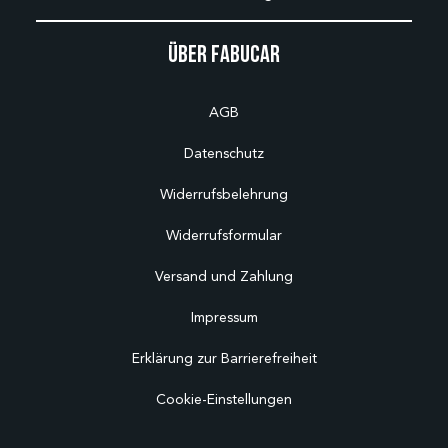
Über Fabucar
AGB
Datenschutz
Widerrufsbelehrung
Widerrufsformular
Versand und Zahlung
Impressum
Erklärung zur Barrierefreiheit
Cookie-Einstellungen