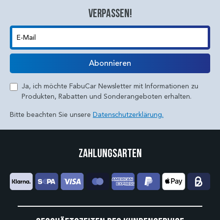
verpassen!
E-Mail
Abonnieren
Ja, ich möchte FabuCar Newsletter mit Informationen zu
Produkten, Rabatten und Sonderangeboten erhalten.
Bitte beachten Sie unsere
Datenschutzerklärung.
Zahlungsarten