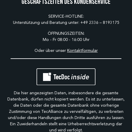
Geschäftszeiten des Kundenservice
SERVICE-HOTLINE:
Unterstützung und Beratung unter:
+49 2336 – 8193175
ÖFFNUNGSZEITEN:
Mo - Fr 08:00 - 16:00 Uhr
Oder über unser
Kontaktformular
Die hier angezeigten Daten, insbesondere die gesamte
Datenbank, dürfen nicht kopiert werden. Es ist zu unterlassen,
die Daten oder die gesamte Datenbank ohne vorherige
Zustimmung von TecAlliance zu vervielfältigen, zu verbreiten
und/oder diese Handlungen durch Dritte ausführen zu lassen.
Ein Zuwiderhandeln stellt eine Urheberrechtsverletzung dar
und wird verfolgt.