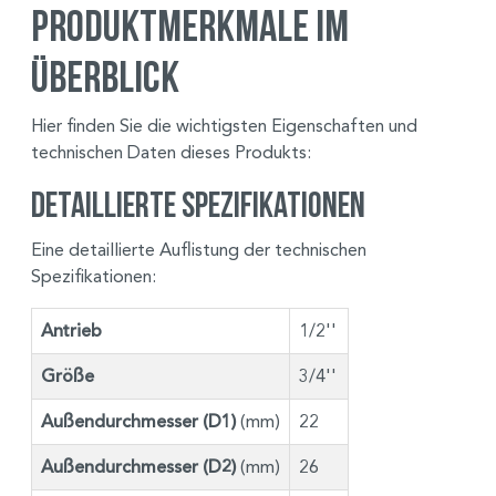
Produktmerkmale im
Überblick
Hier finden Sie die wichtigsten Eigenschaften und
technischen Daten dieses Produkts:
Detaillierte Spezifikationen
Eine detaillierte Auflistung der technischen
Spezifikationen:
Antrieb
1/2''
Größe
3/4''
Außendurchmesser (D1)
(mm)
22
Außendurchmesser (D2)
(mm)
26