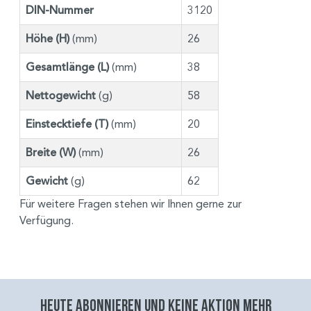
DIN-Nummer
3120
Höhe (H)
(mm)
26
Gesamtlänge (L)
(mm)
38
Nettogewicht
(g)
58
Einstecktiefe (T)
(mm)
20
Breite (W)
(mm)
26
Gewicht
(g)
62
Für weitere Fragen stehen wir Ihnen gerne zur
Verfügung.
Heute abonnieren und keine aktion mehr