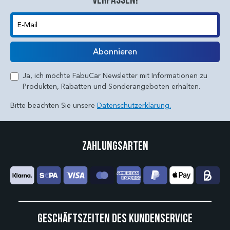
E-Mail
Abonnieren
Ja, ich möchte FabuCar Newsletter mit Informationen zu
Produkten, Rabatten und Sonderangeboten erhalten.
Bitte beachten Sie unsere
Datenschutzerklärung.
Zahlungsarten
Geschäftszeiten des Kundenservice