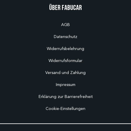
Über Fabucar
AGB
Datenschutz
Widerrufsbelehrung
Widerrufsformular
Versand und Zahlung
Impressum
Erklärung zur Barrierefreiheit
Cookie-Einstellungen