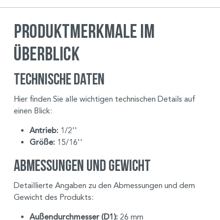
Produktmerkmale im
Überblick
Technische Daten
Hier finden Sie alle wichtigen technischen Details auf
einen Blick:
Antrieb:
1/2''
Größe:
15/16''
Abmessungen und Gewicht
Detaillierte Angaben zu den Abmessungen und dem
Gewicht des Produkts:
Außendurchmesser (D1):
26 mm