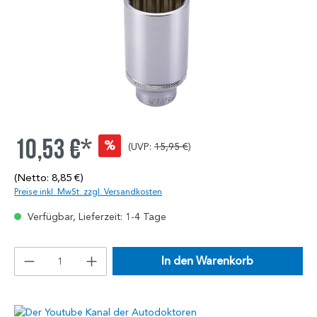
10,53 €*
%
(UVP:
15,95 €
)
(Netto: 8,85 €)
Preise inkl. MwSt. zzgl. Versandkosten
Verfügbar, Lieferzeit: 1-4 Tage
In den Warenkorb