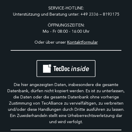
SERVICE-HOTLINE:
Unterstützung und Beratung unter:
+49 2336 – 8193175
ÖFFNUNGSZEITEN:
Mo - Fr 08:00 - 16:00 Uhr
Oder über unser
Kontaktformular
Die hier angezeigten Daten, insbesondere die gesamte
Datenbank, dürfen nicht kopiert werden. Es ist zu unterlassen,
die Daten oder die gesamte Datenbank ohne vorherige
Zustimmung von TecAlliance zu vervielfältigen, zu verbreiten
und/oder diese Handlungen durch Dritte ausführen zu lassen.
Ein Zuwiderhandeln stellt eine Urheberrechtsverletzung dar
und wird verfolgt.