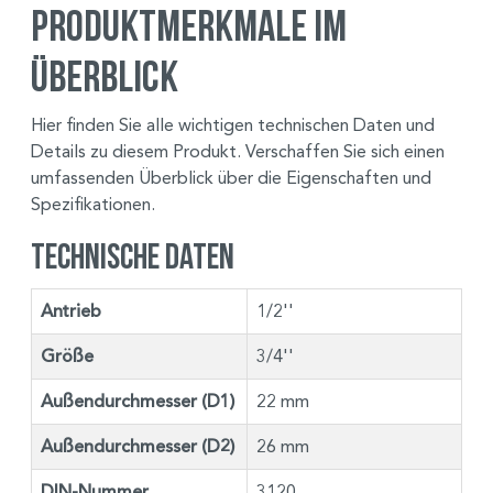
Produktmerkmale im
Überblick
Hier finden Sie alle wichtigen technischen Daten und
Details zu diesem Produkt. Verschaffen Sie sich einen
umfassenden Überblick über die Eigenschaften und
Spezifikationen.
Technische Daten
Antrieb
1/2''
Größe
3/4''
Außendurchmesser (D1)
22 mm
Außendurchmesser (D2)
26 mm
DIN-Nummer
3120