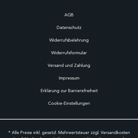
AGB
Datenschutz
Widerrufsbelehrung
Widerrufsformular
Versand und Zahlung
Impressum
Erklärung zur Barrierefreiheit
Cookie-Einstellungen
* Alle Preise inkl. gesetzl. Mehrwertsteuer zzgl.
Versandkosten