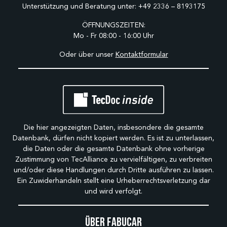
Unterstützung und Beratung unter:
+49 2336 – 8193175
ÖFFNUNGSZEITEN:
Mo - Fr 08:00 - 16:00 Uhr
Oder über unser
Kontaktformular
Die hier angezeigten Daten, insbesondere die gesamte
Datenbank, dürfen nicht kopiert werden. Es ist zu unterlassen,
die Daten oder die gesamte Datenbank ohne vorherige
Zustimmung von TecAlliance zu vervielfältigen, zu verbreiten
und/oder diese Handlungen durch Dritte ausführen zu lassen.
Ein Zuwiderhandeln stellt eine Urheberrechtsverletzung dar
und wird verfolgt.
Über Fabucar