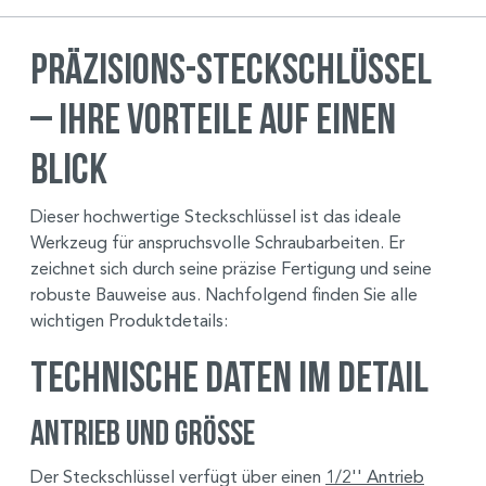
Präzisions-Steckschlüssel
– Ihre Vorteile auf einen
Blick
Dieser hochwertige Steckschlüssel ist das ideale
Werkzeug für anspruchsvolle Schraubarbeiten. Er
zeichnet sich durch seine präzise Fertigung und seine
robuste Bauweise aus. Nachfolgend finden Sie alle
wichtigen Produktdetails:
Technische Daten im Detail
Antrieb und Größe
Der Steckschlüssel verfügt über einen
1/2'' Antrieb