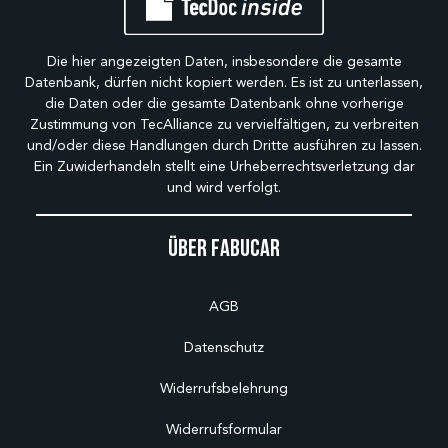
Die hier angezeigten Daten, insbesondere die gesamte
Datenbank, dürfen nicht kopiert werden. Es ist zu unterlassen,
die Daten oder die gesamte Datenbank ohne vorherige
Zustimmung von TecAlliance zu vervielfältigen, zu verbreiten
und/oder diese Handlungen durch Dritte ausführen zu lassen.
Ein Zuwiderhandeln stellt eine Urheberrechtsverletzung dar
und wird verfolgt.
Über Fabucar
AGB
Datenschutz
Widerrufsbelehrung
Widerrufsformular