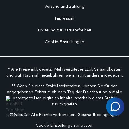
Versand und Zahlung
Impressum
Erklärung zur Barrierefreiheit
Cookie-Einstellungen
* Alle Preise inkl. gesetzl. Mehrwertsteuer zzgl.
Versandkosten
und ggf. Nachnahmegebühren, wenn nicht anders angegeben.
** Wenn Sie diese Staffel freischalten, können Sie für den
angegebenen Zeitraum ab dem Tag der Freischaltung auf alle
bereitgestellten digitalen Inhalte innerhalb dieser Staffel
zurückgreifen.
©
FabuCar Alle Rechte vorbehalten.
Geschäftbedingungen
Cookie-Einstellungen anpassen