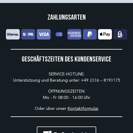
Zahlungsarten
Geschäftszeiten des Kundenservice
SERVICE-HOTLINE:
Unterstützung und Beratung unter:
+49 2336 – 8193175
ÖFFNUNGSZEITEN:
Mo - Fr 08:00 - 16:00 Uhr
Oder über unser
Kontaktformular