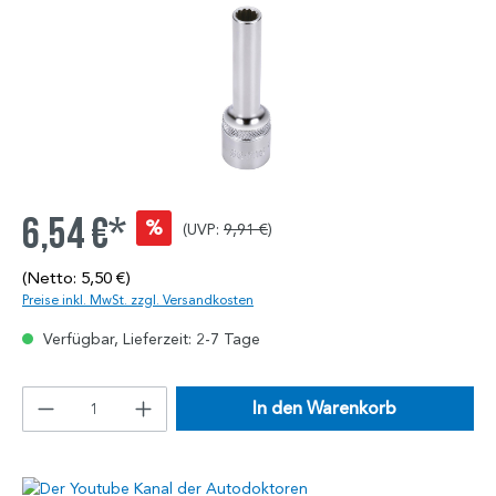
6,54 €*
%
(UVP:
9,91 €
)
(Netto: 5,50 €)
Preise inkl. MwSt. zzgl. Versandkosten
Verfügbar, Lieferzeit: 2-7 Tage
In den Warenkorb