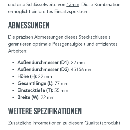
und eine Schlüsselweite von
13mm
. Diese Kombination
ermöglicht ein breites Einsatzspektrum.
Abmessungen
Die präzisen Abmessungen dieses Steckschlüssels
garantieren optimale Passgenauigkeit und effizientes
Arbeiten:
Außendurchmesser (D1):
22 mm
Außendurchmesser (D2):
45156 mm
Höhe (H):
22 mm
Gesamtlänge (L):
77 mm
Einstecktiefe (T):
55 mm
Breite (W):
22 mm
Weitere Spezifikationen
Zusätzliche Informationen zu diesem Qualitätsprodukt: