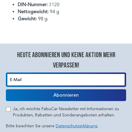
DIN-Nummer:
3120
Nettogewicht:
94 g
Gewicht:
98 g
Heute abonnieren und keine aktion mehr
verpassen!
E-Mail
Abonnieren
Ja, ich möchte FabuCar Newsletter mit Informationen zu
Produkten, Rabatten und Sonderangeboten erhalten.
Bitte beachten Sie unsere
Datenschutzerklärung.