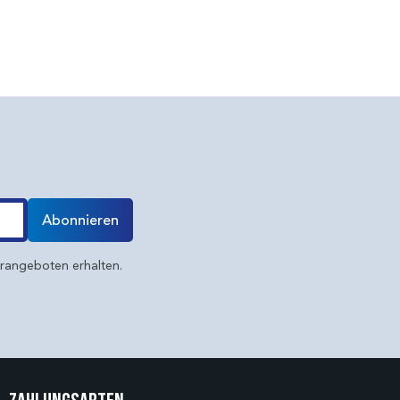
Abonnieren
erangeboten erhalten.