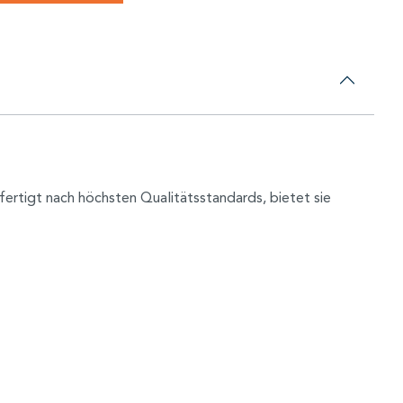
ertigt nach höchsten Qualitätsstandards, bietet sie