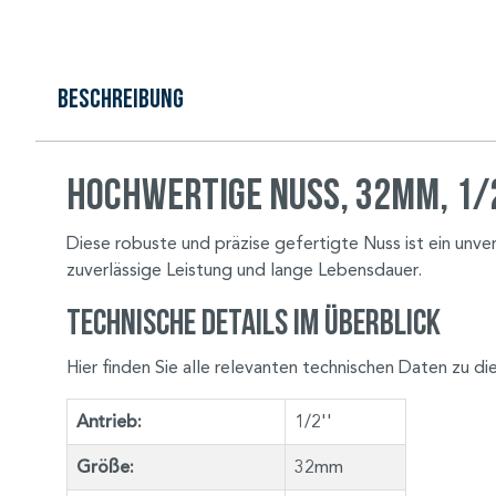
Beschreibung
Hochwertige Nuss, 32mm, 1/2
Diese robuste und präzise gefertigte Nuss ist ein unv
zuverlässige Leistung und lange Lebensdauer.
Technische Details im Überblick
Hier finden Sie alle relevanten technischen Daten zu d
Antrieb:
1/2''
Größe:
32mm