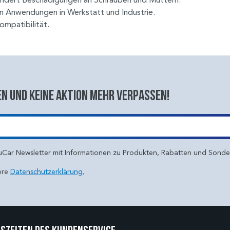
von Anwendungen in Werkstatt und Industrie.
ompatibilität.
n und keine aktion mehr verpassen!
uCar Newsletter mit Informationen zu Produkten, Rabatten und Sond
ere
Datenschutzerklärung.