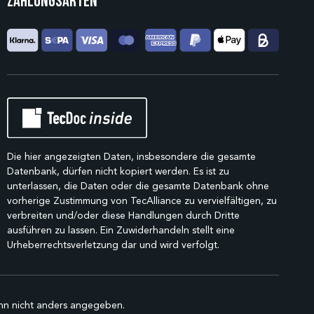
Zahlungsarten
Die hier angezeigten Daten, insbesondere die gesamte
Datenbank, dürfen nicht kopiert werden. Es ist zu
unterlassen, die Daten oder die gesamte Datenbank ohne
vorherige Zustimmung von TecAlliance zu vervielfältigen, zu
verbreiten und/oder diese Handlungen durch Dritte
ausführen zu lassen. Ein Zuwiderhandeln stellt eine
Urheberrechtsverletzung dar und wird verfolgt.
n nicht anders angegeben.