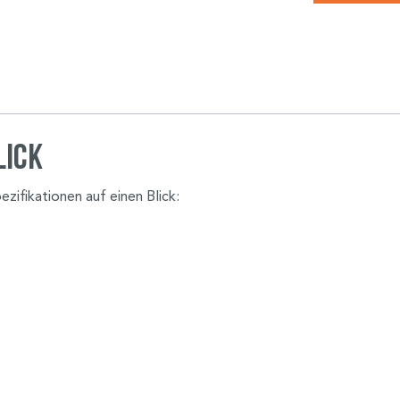
lick
ezifikationen auf einen Blick: