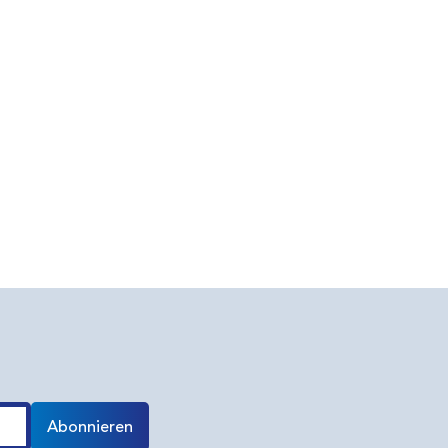
Abonnieren