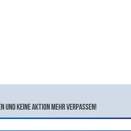
n und keine aktion mehr verpassen!