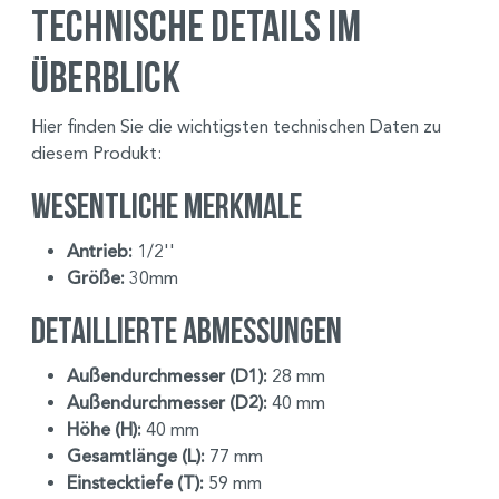
Technische Details im
Überblick
Hier finden Sie die wichtigsten technischen Daten zu
diesem Produkt:
Wesentliche Merkmale
Antrieb:
1/2''
Größe:
30mm
Detaillierte Abmessungen
Außendurchmesser (D1):
28 mm
Außendurchmesser (D2):
40 mm
Höhe (H):
40 mm
Gesamtlänge (L):
77 mm
Einstecktiefe (T):
59 mm