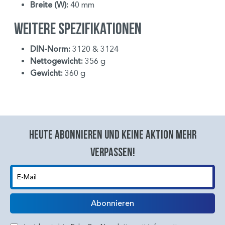
Breite (W):
40 mm
Weitere Spezifikationen
DIN-Norm:
3120 & 3124
Nettogewicht:
356 g
Gewicht:
360 g
Heute abonnieren und keine aktion mehr
verpassen!
E-Mail
Abonnieren