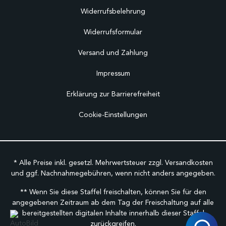
Widerrufsbelehrung
Widerrufsformular
Versand und Zahlung
Impressum
Erklärung zur Barrierefreiheit
Cookie-Einstellungen
* Alle Preise inkl. gesetzl. Mehrwertsteuer zzgl.
Versandkosten
und ggf. Nachnahmegebühren, wenn nicht anders angegeben.
** Wenn Sie diese Staffel freischalten, können Sie für den
angegebenen Zeitraum ab dem Tag der Freischaltung auf alle
bereitgestellten digitalen Inhalte innerhalb dieser Staffel
zurückgreifen.