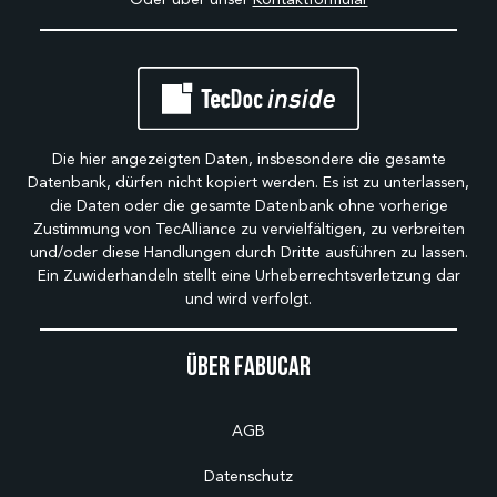
Die hier angezeigten Daten, insbesondere die gesamte
Datenbank, dürfen nicht kopiert werden. Es ist zu unterlassen,
die Daten oder die gesamte Datenbank ohne vorherige
Zustimmung von TecAlliance zu vervielfältigen, zu verbreiten
und/oder diese Handlungen durch Dritte ausführen zu lassen.
Ein Zuwiderhandeln stellt eine Urheberrechtsverletzung dar
und wird verfolgt.
Über Fabucar
AGB
Datenschutz