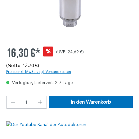
16,30 €*
%
(UVP:
24,69 €
)
(Netto: 13,70 €)
Preise inkl. MwSt. zzgl. Versandkosten
Verfügbar, Lieferzeit: 2-7 Tage
In den Warenkorb