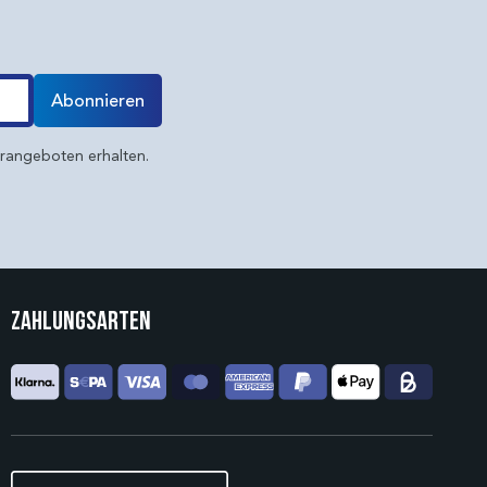
Abonnieren
erangeboten erhalten.
Zahlungsarten