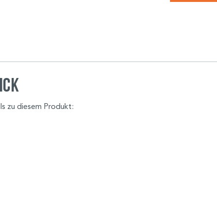
ick
ils zu diesem Produkt: