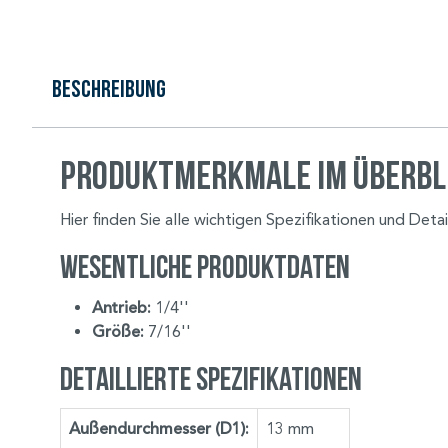
Beschreibung
Produktmerkmale im Überbl
Hier finden Sie alle wichtigen Spezifikationen und Deta
Wesentliche Produktdaten
Antrieb:
1/4''
Größe:
7/16''
Detaillierte Spezifikationen
Außendurchmesser (D1):
13 mm