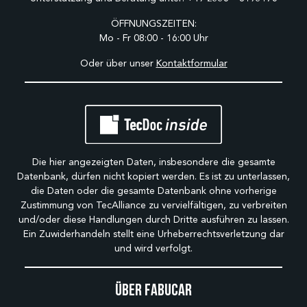
ÖFFNUNGSZEITEN:
Mo - Fr 08:00 - 16:00 Uhr
Oder über unser
Kontaktformular
Die hier angezeigten Daten, insbesondere die gesamte
Datenbank, dürfen nicht kopiert werden. Es ist zu unterlassen,
die Daten oder die gesamte Datenbank ohne vorherige
Zustimmung von TecAlliance zu vervielfältigen, zu verbreiten
und/oder diese Handlungen durch Dritte ausführen zu lassen.
Ein Zuwiderhandeln stellt eine Urheberrechtsverletzung dar
und wird verfolgt.
Über Fabucar