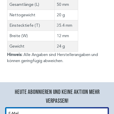
Gesamtlänge (L)
50 mm
Nettogewicht
20 g
Einstecktiefe (T)
35.4 mm
Breite (W)
12 mm
Gewicht
24 g
Hinweis:
Alle Angaben sind Herstellerangaben und
können geringfügig abweichen.
Heute abonnieren und keine aktion mehr
verpassen!