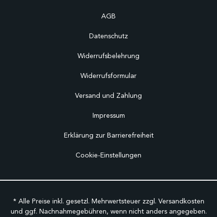
AGB
Datenschutz
Widerrufsbelehrung
Widerrufsformular
Versand und Zahlung
Impressum
Erklärung zur Barrierefreiheit
Cookie-Einstellungen
* Alle Preise inkl. gesetzl. Mehrwertsteuer zzgl.
Versandkosten
und ggf. Nachnahmegebühren, wenn nicht anders angegeben.