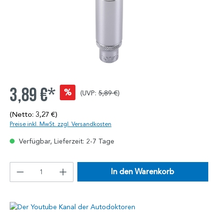
3,89 €*
%
(UVP:
5,89 €
)
(Netto: 3,27 €)
Preise inkl. MwSt. zzgl. Versandkosten
Verfügbar, Lieferzeit: 2-7 Tage
In den Warenkorb