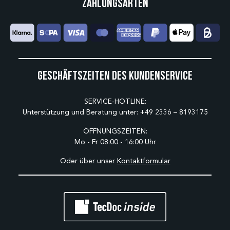
Zahlungsarten
Geschäftszeiten des Kundenservice
SERVICE-HOTLINE:
Unterstützung und Beratung unter:
+49 2336 – 8193175
ÖFFNUNGSZEITEN:
Mo - Fr 08:00 - 16:00 Uhr
Oder über unser
Kontaktformular