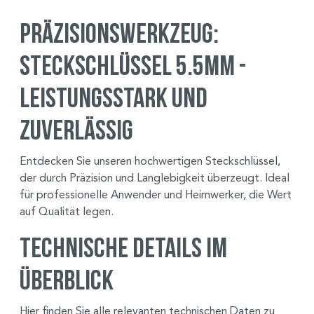
Präzisionswerkzeug:
Steckschlüssel 5.5mm -
Leistungsstark und
Zuverlässig
Entdecken Sie unseren hochwertigen Steckschlüssel,
der durch Präzision und Langlebigkeit überzeugt. Ideal
für professionelle Anwender und Heimwerker, die Wert
auf Qualität legen.
Technische Details im
Überblick
Hier finden Sie alle relevanten technischen Daten zu