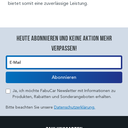
bietet somit eine zuverlässige Leistung.
Heute abonnieren und keine aktion mehr
verpassen!
E-Mail
Abonnieren
Ja, ich möchte FabuCar Newsletter mit Informationen zu
Produkten, Rabatten und Sonderangeboten erhalten.
Bitte beachten Sie unsere
Datenschutzerklärung.