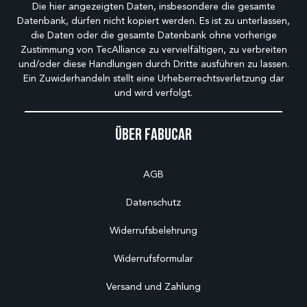
Die hier angezeigten Daten, insbesondere die gesamte
Datenbank, dürfen nicht kopiert werden. Es ist zu unterlassen,
die Daten oder die gesamte Datenbank ohne vorherige
Zustimmung von TecAlliance zu vervielfältigen, zu verbreiten
und/oder diese Handlungen durch Dritte ausführen zu lassen.
Ein Zuwiderhandeln stellt eine Urheberrechtsverletzung dar
und wird verfolgt.
Über Fabucar
AGB
Datenschutz
Widerrufsbelehrung
Widerrufsformular
Versand und Zahlung