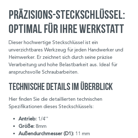
Präzisions-Steckschlüssel:
Optimal für Ihre Werkstatt
Dieser hochwertige Steckschlüssel ist ein
unverzichtbares Werkzeug für jeden Handwerker und
Heimwerker. Er zeichnet sich durch seine präzise
Verarbeitung und hohe Belastbarkeit aus. Ideal für
anspruchsvolle Schraubarbeiten.
Technische Details im Überblick
Hier finden Sie die detaillierten technischen
Spezifikationen dieses Steckschlüssels:
Antrieb:
1/4''
Größe:
8mm
Außendurchmesser (D1):
11 mm