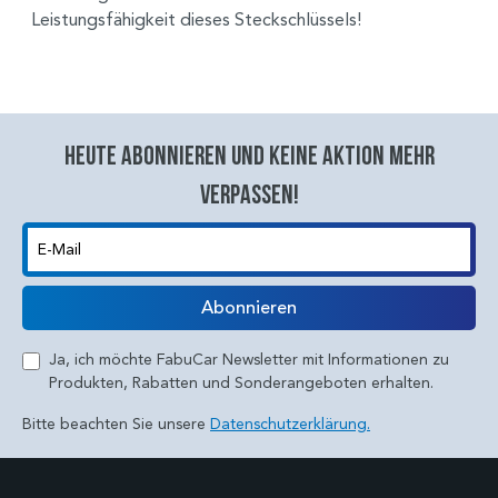
Leistungsfähigkeit dieses Steckschlüssels!
Heute abonnieren und keine aktion mehr
verpassen!
E-Mail
Abonnieren
Ja, ich möchte FabuCar Newsletter mit Informationen zu
Produkten, Rabatten und Sonderangeboten erhalten.
Bitte beachten Sie unsere
Datenschutzerklärung.