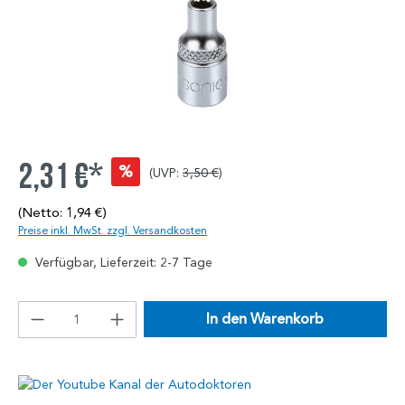
2,31 €*
%
(UVP:
3,50 €
)
(Netto: 1,94 €)
Preise inkl. MwSt. zzgl. Versandkosten
Verfügbar, Lieferzeit: 2-7 Tage
In den Warenkorb