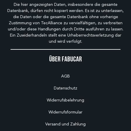
Die hier angezeigten Daten, insbesondere die gesamte
Datenbank, dürfen nicht kopiert werden. Es ist zu unterlassen,
die Daten oder die gesamte Datenbank ohne vorherige
Zustimmung von TecAlliance zu vervielfältigen, zu verbreiten
und/oder diese Handlungen durch Dritte ausführen zu lassen.
Ein Zuwiderhandeln stellt eine Urheberrechtsverletzung dar
und wird verfolgt.
Über Fabucar
AGB
Datenschutz
Widerrufsbelehrung
Widerrufsformular
Versand und Zahlung