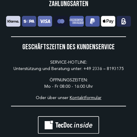
Zahlungsarten
Geschäftszeiten des Kundenservice
SERVICE-HOTLINE:
Unterstützung und Beratung unter:
+49 2336 – 8193175
ÖFFNUNGSZEITEN:
Mo - Fr 08:00 - 16:00 Uhr
Oder über unser
Kontaktformular