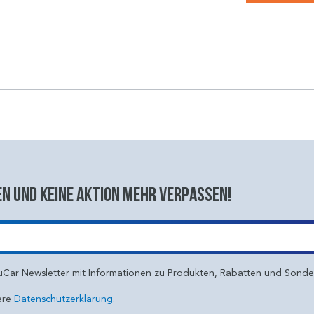
n und keine aktion mehr verpassen!
uCar Newsletter mit Informationen zu Produkten, Rabatten und Sond
ere
Datenschutzerklärung.