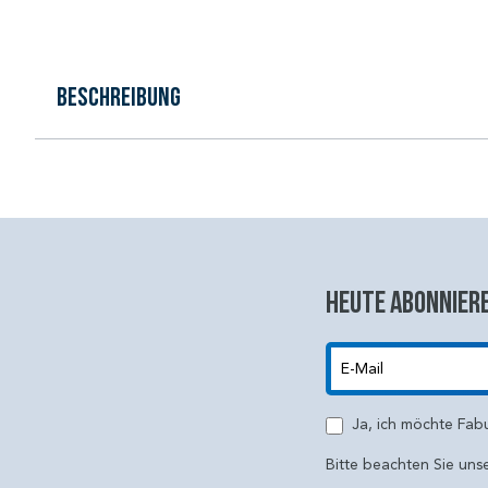
Beschreibung
Heute abonniere
E-Mail
Ja, ich möchte Fab
Bitte beachten Sie uns