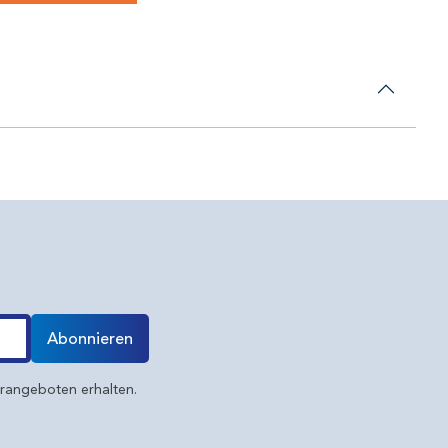
Abonnieren
erangeboten erhalten.