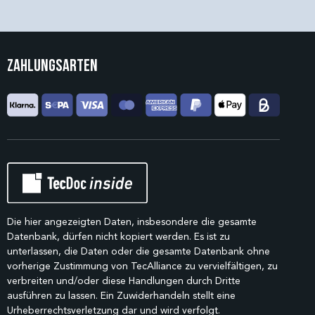
Zahlungsarten
Die hier angezeigten Daten, insbesondere die gesamte
Datenbank, dürfen nicht kopiert werden. Es ist zu
unterlassen, die Daten oder die gesamte Datenbank ohne
vorherige Zustimmung von TecAlliance zu vervielfältigen, zu
verbreiten und/oder diese Handlungen durch Dritte
ausführen zu lassen. Ein Zuwiderhandeln stellt eine
Urheberrechtsverletzung dar und wird verfolgt.