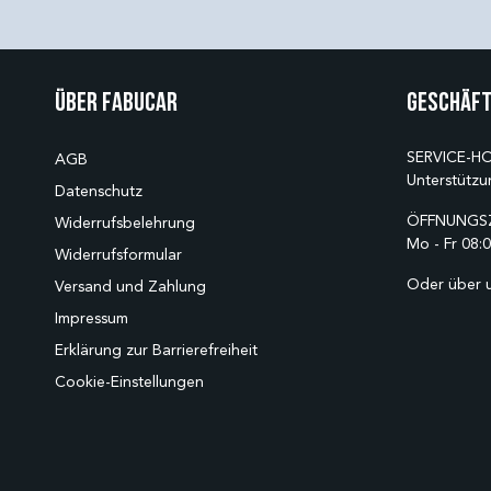
Über Fabucar
Geschäft
SERVICE-HO
AGB
Unterstützu
Datenschutz
ÖFFNUNGSZ
Widerrufsbelehrung
Mo - Fr 08:0
Widerrufsformular
Oder über 
Versand und Zahlung
Impressum
Erklärung zur Barrierefreiheit
Cookie-Einstellungen