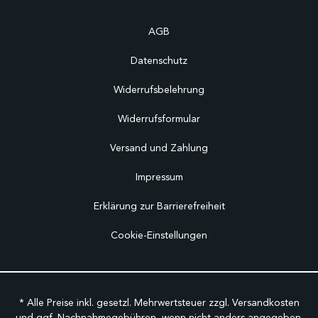
AGB
Datenschutz
Widerrufsbelehrung
Widerrufsformular
Versand und Zahlung
Impressum
Erklärung zur Barrierefreiheit
Cookie-Einstellungen
* Alle Preise inkl. gesetzl. Mehrwertsteuer zzgl.
Versandkosten
und ggf. Nachnahmegebühren, wenn nicht anders angegeben.