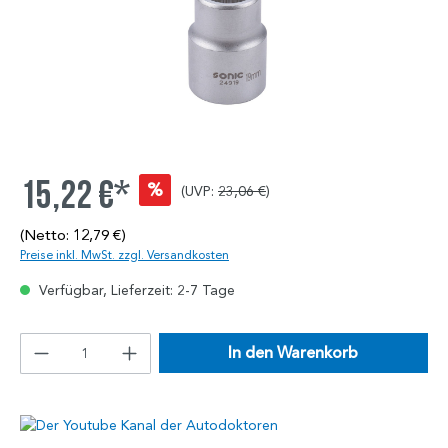
15,22 €*
%
(UVP:
23,06 €
)
(Netto: 12,79 €)
Preise inkl. MwSt. zzgl. Versandkosten
Verfügbar, Lieferzeit: 2-7 Tage
In den Warenkorb