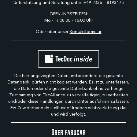
Unterstützung und Beratung unter:
+49 2336 – 8193175
ÖFFNUNGSZEITEN:
Mo - Fr 08:00 - 16:00 Uhr
Oder über unser
Kontaktformular
Die hier angezeigten Daten, insbesondere die gesamte
Datenbank, dürfen nicht kopiert werden. Es ist zu unterlassen,
die Daten oder die gesamte Datenbank ohne vorherige
Zustimmung von TecAlliance zu vervielfältigen, zu verbreiten
und/oder diese Handlungen durch Dritte ausführen zu lassen.
Ein Zuwiderhandeln stellt eine Urheberrechtsverletzung dar
und wird verfolgt.
Über Fabucar