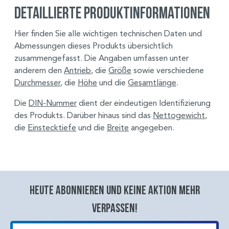
Detaillierte Produktinformationen
Hier finden Sie alle wichtigen technischen Daten und
Abmessungen dieses Produkts übersichtlich
zusammengefasst. Die Angaben umfassen unter
anderem den
Antrieb
, die
Größe
sowie verschiedene
Durchmesser
, die
Höhe
und die
Gesamtlänge
.
Die
DIN-Nummer
dient der eindeutigen Identifizierung
des Produkts. Darüber hinaus sind das
Nettogewicht
,
die
Einstecktiefe
und die
Breite
angegeben.
Heute abonnieren und keine aktion mehr
verpassen!