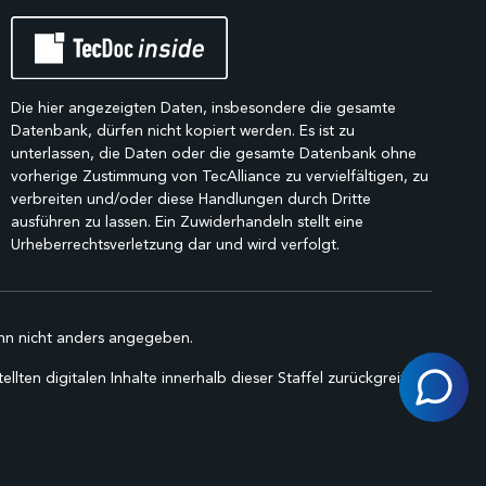
Die hier angezeigten Daten, insbesondere die gesamte
Datenbank, dürfen nicht kopiert werden. Es ist zu
unterlassen, die Daten oder die gesamte Datenbank ohne
vorherige Zustimmung von TecAlliance zu vervielfältigen, zu
verbreiten und/oder diese Handlungen durch Dritte
ausführen zu lassen. Ein Zuwiderhandeln stellt eine
Urheberrechtsverletzung dar und wird verfolgt.
n nicht anders angegeben.
lten digitalen Inhalte innerhalb dieser Staffel zurückgreifen.