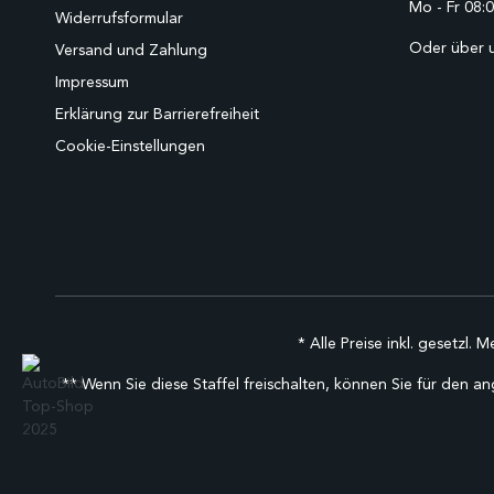
Mo - Fr 08:0
Widerrufsformular
Oder über 
Versand und Zahlung
Impressum
Erklärung zur Barrierefreiheit
Cookie-Einstellungen
* Alle Preise inkl. gesetzl. 
** Wenn Sie diese Staffel freischalten, können Sie für den an