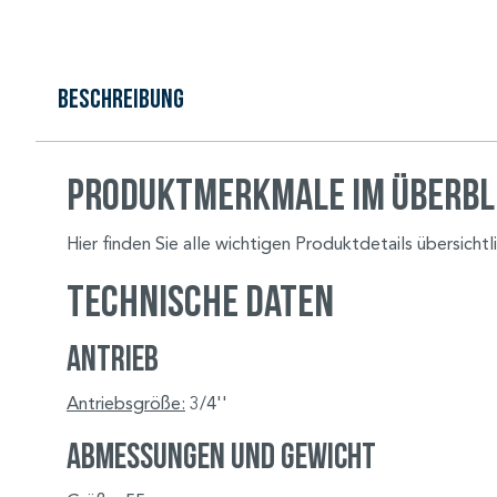
Beschreibung
Produktmerkmale im Überbl
Hier finden Sie alle wichtigen Produktdetails übersich
Technische Daten
Antrieb
Antriebsgröße:
3/4''
Abmessungen und Gewicht