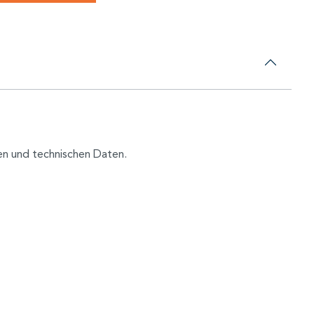
nen und technischen Daten.