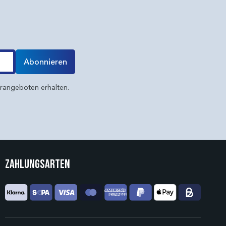
Abonnieren
erangeboten erhalten.
Zahlungsarten