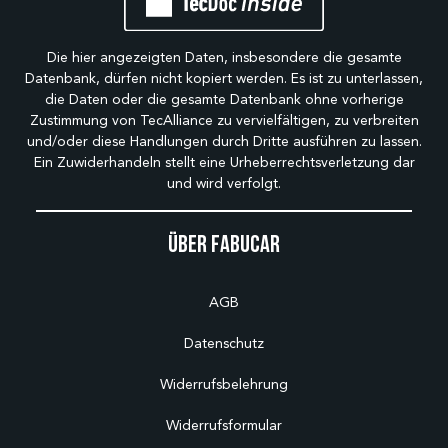
Die hier angezeigten Daten, insbesondere die gesamte
Datenbank, dürfen nicht kopiert werden. Es ist zu unterlassen,
die Daten oder die gesamte Datenbank ohne vorherige
Zustimmung von TecAlliance zu vervielfältigen, zu verbreiten
und/oder diese Handlungen durch Dritte ausführen zu lassen.
Ein Zuwiderhandeln stellt eine Urheberrechtsverletzung dar
und wird verfolgt.
Über Fabucar
AGB
Datenschutz
Widerrufsbelehrung
Widerrufsformular