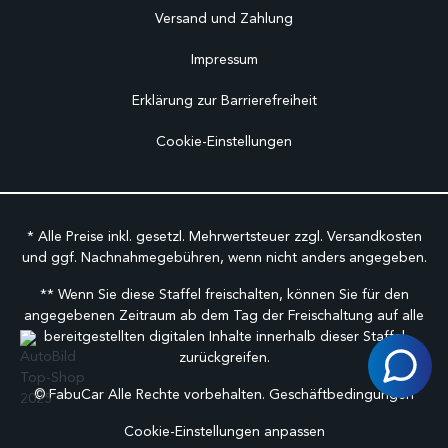
Versand und Zahlung
Impressum
Erklärung zur Barrierefreiheit
Cookie-Einstellungen
* Alle Preise inkl. gesetzl. Mehrwertsteuer zzgl.
Versandkosten
und ggf. Nachnahmegebühren, wenn nicht anders angegeben.
** Wenn Sie diese Staffel freischalten, können Sie für den
angegebenen Zeitraum ab dem Tag der Freischaltung auf alle
bereitgestellten digitalen Inhalte innerhalb dieser Staffel
zurückgreifen.
©
FabuCar Alle Rechte vorbehalten.
Geschäftbedingungen
Cookie-Einstellungen anpassen