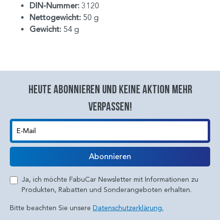
DIN-Nummer:
3120
Nettogewicht:
50 g
Gewicht:
54 g
Heute abonnieren und keine aktion mehr
verpassen!
E-Mail
Abonnieren
Ja, ich möchte FabuCar Newsletter mit Informationen zu
Produkten, Rabatten und Sonderangeboten erhalten.
Bitte beachten Sie unsere
Datenschutzerklärung.