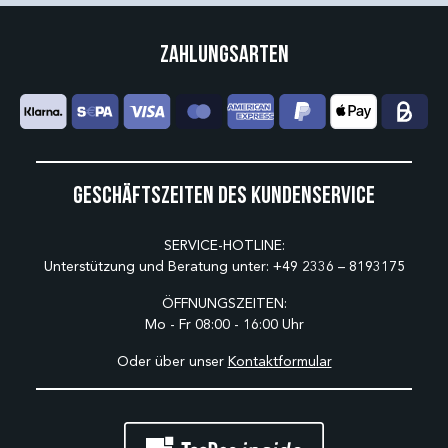
Zahlungsarten
Geschäftszeiten des Kundenservice
SERVICE-HOTLINE:
Unterstützung und Beratung unter:
+49 2336 – 8193175
ÖFFNUNGSZEITEN:
Mo - Fr 08:00 - 16:00 Uhr
Oder über unser
Kontaktformular