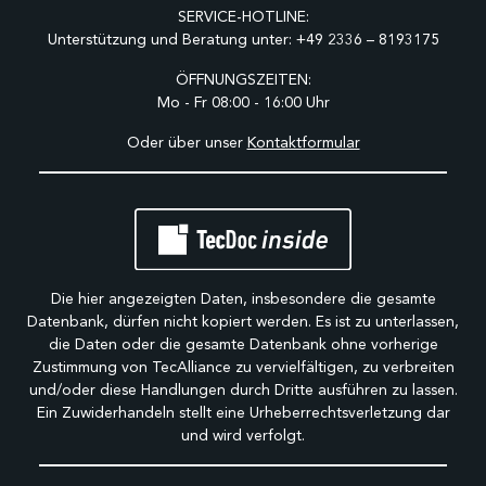
SERVICE-HOTLINE:
Unterstützung und Beratung unter:
+49 2336 – 8193175
ÖFFNUNGSZEITEN:
Mo - Fr 08:00 - 16:00 Uhr
Oder über unser
Kontaktformular
Die hier angezeigten Daten, insbesondere die gesamte
Datenbank, dürfen nicht kopiert werden. Es ist zu unterlassen,
die Daten oder die gesamte Datenbank ohne vorherige
Zustimmung von TecAlliance zu vervielfältigen, zu verbreiten
und/oder diese Handlungen durch Dritte ausführen zu lassen.
Ein Zuwiderhandeln stellt eine Urheberrechtsverletzung dar
und wird verfolgt.