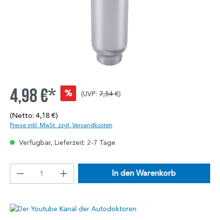
4,98 €*
%
(UVP:
7,54 €
)
(Netto: 4,18 €)
Preise inkl. MwSt. zzgl. Versandkosten
Verfügbar, Lieferzeit: 2-7 Tage
In den Warenkorb