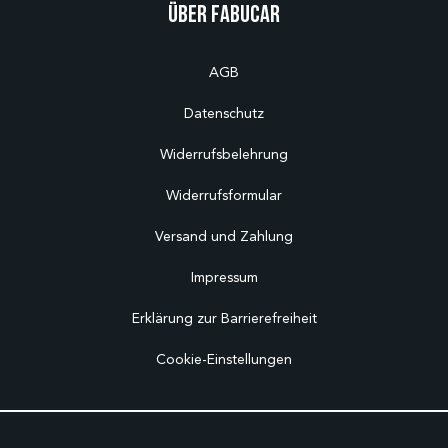
Über Fabucar
AGB
Datenschutz
Widerrufsbelehrung
Widerrufsformular
Versand und Zahlung
Impressum
Erklärung zur Barrierefreiheit
Cookie-Einstellungen