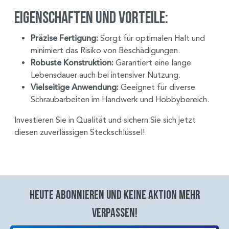
Eigenschaften und Vorteile:
Präzise Fertigung:
Sorgt für optimalen Halt und
minimiert das Risiko von Beschädigungen.
Robuste Konstruktion:
Garantiert eine lange
Lebensdauer auch bei intensiver Nutzung.
Vielseitige Anwendung:
Geeignet für diverse
Schraubarbeiten im Handwerk und Hobbybereich.
Investieren Sie in Qualität und sichern Sie sich jetzt
diesen zuverlässigen Steckschlüssel!
Heute abonnieren und keine aktion mehr
verpassen!