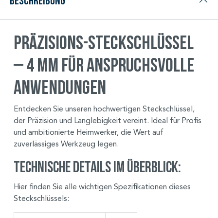
Beschreibung
Präzisions-Steckschlüssel
– 4 mm für anspruchsvolle
Anwendungen
Entdecken Sie unseren hochwertigen Steckschlüssel,
der Präzision und Langlebigkeit vereint. Ideal für Profis
und ambitionierte Heimwerker, die Wert auf
zuverlässiges Werkzeug legen.
Technische Details im Überblick:
Hier finden Sie alle wichtigen Spezifikationen dieses
Steckschlüssels: