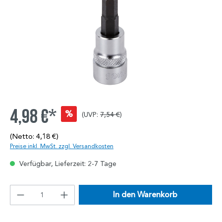
4,98 €*
%
(UVP:
7,54 €
)
(Netto: 4,18 €)
Preise inkl. MwSt. zzgl. Versandkosten
Verfügbar, Lieferzeit: 2-7 Tage
In den Warenkorb