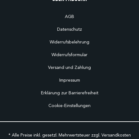
AGB
Datenschutz
Widerrufsbelehrung
Widerrufsformular
Versand und Zahlung
Impressum
Erklärung zur Barrierefreiheit
Cookie-Einstellungen
* Alle Preise inkl. gesetzl. Mehrwertsteuer zzgl.
Versandkosten