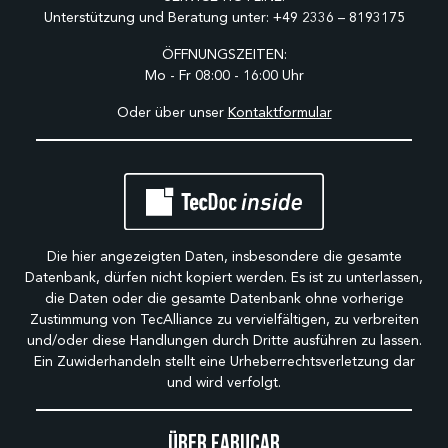
Unterstützung und Beratung unter:
+49 2336 – 8193175
ÖFFNUNGSZEITEN:
Mo - Fr 08:00 - 16:00 Uhr
Oder über unser
Kontaktformular
Die hier angezeigten Daten, insbesondere die gesamte
Datenbank, dürfen nicht kopiert werden. Es ist zu unterlassen,
die Daten oder die gesamte Datenbank ohne vorherige
Zustimmung von TecAlliance zu vervielfältigen, zu verbreiten
und/oder diese Handlungen durch Dritte ausführen zu lassen.
Ein Zuwiderhandeln stellt eine Urheberrechtsverletzung dar
und wird verfolgt.
Über Fabucar