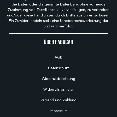
die Daten oder die gesamte Datenbank ohne vorherige
Zustimmung von TecAlliance zu vervielfältigen, zu verbreiten
und/oder diese Handlungen durch Dritte ausführen zu lassen.
Ein Zuwiderhandeln stellt eine Urheberrechtsverletzung dar
und wird verfolgt.
Über Fabucar
AGB
Datenschutz
Widerrufsbelehrung
Widerrufsformular
Versand und Zahlung
Impressum