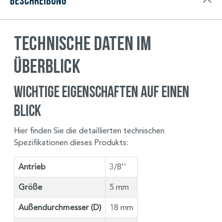
Beschreibung
Technische Daten im
Überblick
Wichtige Eigenschaften auf einen
Blick
Hier finden Sie die detaillierten technischen
Spezifikationen dieses Produkts:
Antrieb
3/8''
Größe
5 mm
Außendurchmesser (D)
18 mm