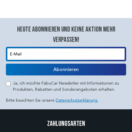
Heute abonnieren und keine aktion mehr
verpassen!
E-Mail
Abonnieren
Ja, ich möchte FabuCar Newsletter mit Informationen zu
Produkten, Rabatten und Sonderangeboten erhalten.
Bitte beachten Sie unsere
Datenschutzerklärung.
Zahlungsarten