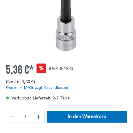
5,36 €*
%
(UVP:
8,12 €
)
(Netto: 4,50 €)
Preise inkl. MwSt. zzgl. Versandkosten
Verfügbar, Lieferzeit: 2-7 Tage
In den Warenkorb