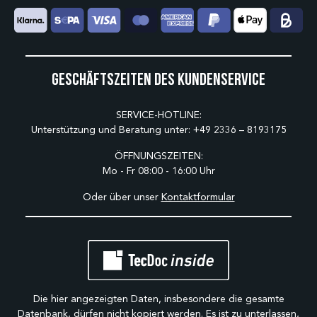
Geschäftszeiten des Kundenservice
SERVICE-HOTLINE:
Unterstützung und Beratung unter:
+49 2336 – 8193175
ÖFFNUNGSZEITEN:
Mo - Fr 08:00 - 16:00 Uhr
Oder über unser
Kontaktformular
Die hier angezeigten Daten, insbesondere die gesamte
Datenbank, dürfen nicht kopiert werden. Es ist zu unterlassen,