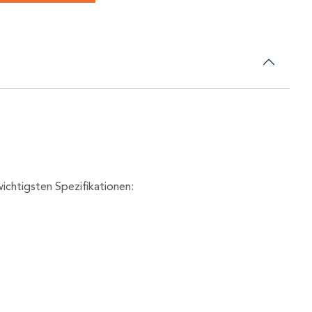
wichtigsten Spezifikationen: