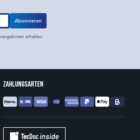
Abonnieren
erangeboten erhalten.
Zahlungsarten