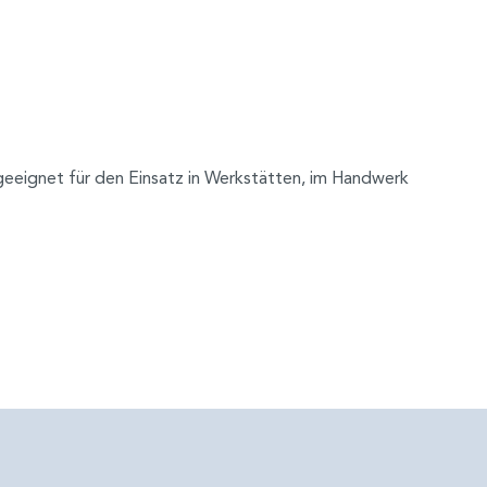
l geeignet für den Einsatz in Werkstätten, im Handwerk