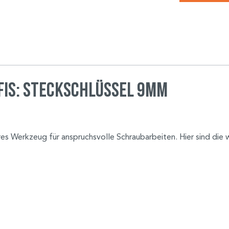
fis: Steckschlüssel 9mm
res Werkzeug für anspruchsvolle Schraubarbeiten. Hier sind die 