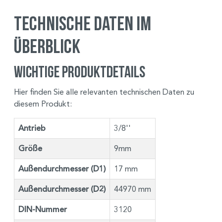
Technische Daten im
Überblick
Wichtige Produktdetails
Hier finden Sie alle relevanten technischen Daten zu
diesem Produkt:
Antrieb
3/8''
Größe
9mm
Außendurchmesser (D1)
17 mm
Außendurchmesser (D2)
44970 mm
DIN-Nummer
3120