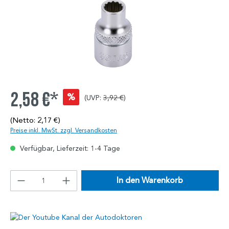
2,58 €*
%
(UVP:
3,92 €
)
(Netto: 2,17 €)
Preise inkl. MwSt. zzgl. Versandkosten
Verfügbar, Lieferzeit: 1-4 Tage
In den Warenkorb