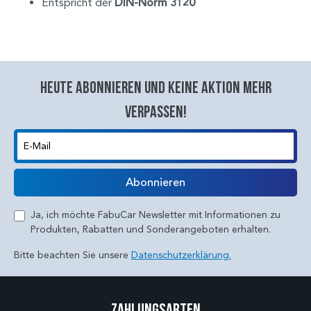
Entspricht der
DIN-Norm 3120
Heute abonnieren und keine aktion mehr
verpassen!
E-Mail
Abonnieren
Ja, ich möchte FabuCar Newsletter mit Informationen zu
Produkten, Rabatten und Sonderangeboten erhalten.
Bitte beachten Sie unsere
Datenschutzerklärung.
Zahlungsarten