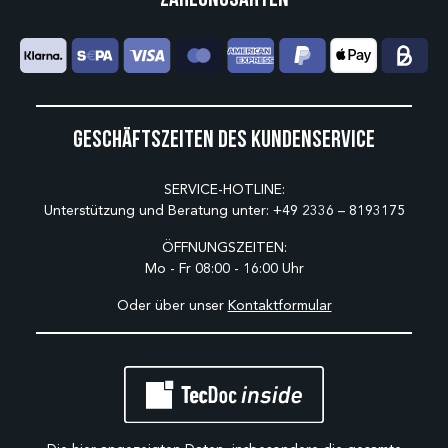
Geschäftszeiten des Kundenservice
SERVICE-HOTLINE:
Unterstützung und Beratung unter:
+49 2336 – 8193175
ÖFFNUNGSZEITEN:
Mo - Fr 08:00 - 16:00 Uhr
Oder über unser
Kontaktformular