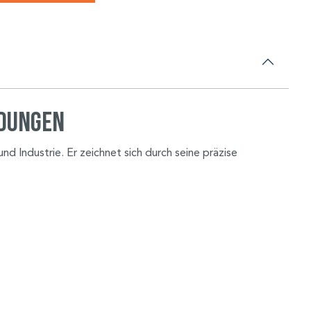
ndungen
d Industrie. Er zeichnet sich durch seine präzise