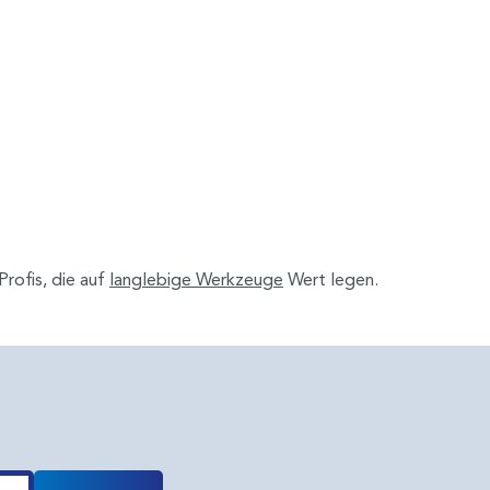
Profis, die auf
langlebige Werkzeuge
Wert legen.