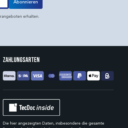
Abonnieren
erangeboten erhalten.
Zahlungsarten
Die hier angezeigten Daten, insbesondere die gesamte