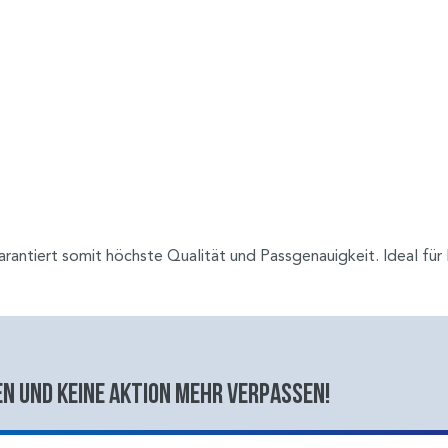
antiert somit höchste Qualität und Passgenauigkeit. Ideal für 
n und keine aktion mehr verpassen!