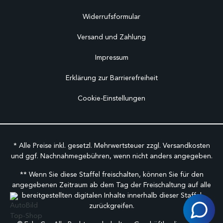
Widerrufsformular
Versand und Zahlung
Impressum
Erklärung zur Barrierefreiheit
Cookie-Einstellungen
* Alle Preise inkl. gesetzl. Mehrwertsteuer zzgl.
Versandkosten
und ggf. Nachnahmegebühren, wenn nicht anders angegeben.
** Wenn Sie diese Staffel freischalten, können Sie für den
angegebenen Zeitraum ab dem Tag der Freischaltung auf alle
bereitgestellten digitalen Inhalte innerhalb dieser Staffel
zurückgreifen.