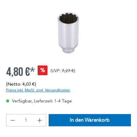
4,80 €*
%
(UVP:
7,27 €
)
(Netto: 4,03 €)
Preise inkl. MwSt. zzgl. Versandkosten
Verfügbar, Lieferzeit: 1-4 Tage
In den Warenkorb