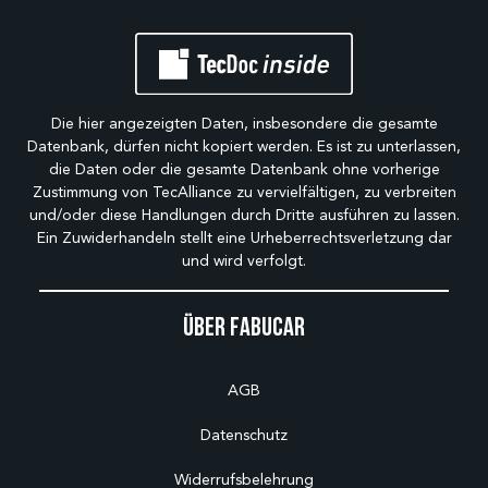
für [Nutzungsbereich, falls bekannt] macht.
Die hier angezeigten Daten, insbesondere die gesamte
Datenbank, dürfen nicht kopiert werden. Es ist zu unterlassen,
die Daten oder die gesamte Datenbank ohne vorherige
Zustimmung von TecAlliance zu vervielfältigen, zu verbreiten
und/oder diese Handlungen durch Dritte ausführen zu lassen.
Ein Zuwiderhandeln stellt eine Urheberrechtsverletzung dar
und wird verfolgt.
Über Fabucar
AGB
Datenschutz
Widerrufsbelehrung