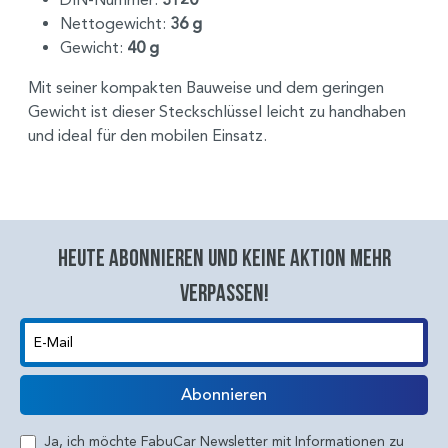
Nettogewicht:
36 g
Gewicht:
40 g
Mit seiner kompakten Bauweise und dem geringen
Gewicht ist dieser Steckschlüssel leicht zu handhaben
und ideal für den mobilen Einsatz.
Heute abonnieren und keine aktion mehr
verpassen!
E-Mail
Abonnieren
Ja, ich möchte FabuCar Newsletter mit Informationen zu