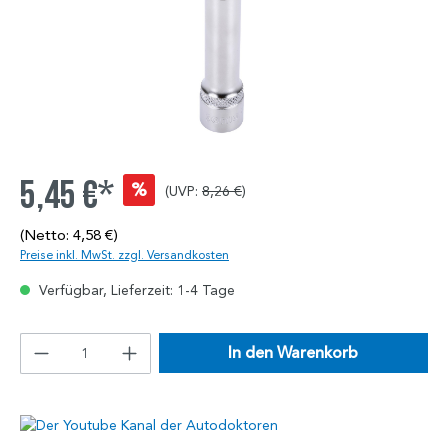
5,45 €*
%
(UVP:
8,26 €
)
(Netto: 4,58 €)
Preise inkl. MwSt. zzgl. Versandkosten
Verfügbar, Lieferzeit: 1-4 Tage
In den Warenkorb