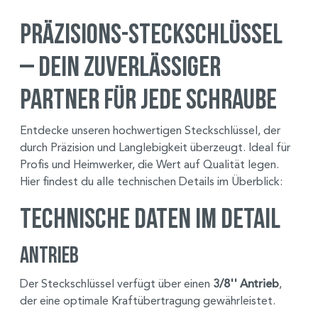
Präzisions-Steckschlüssel
– Dein zuverlässiger
Partner für jede Schraube
Entdecke unseren hochwertigen Steckschlüssel, der
durch Präzision und Langlebigkeit überzeugt. Ideal für
Profis und Heimwerker, die Wert auf Qualität legen.
Hier findest du alle technischen Details im Überblick:
Technische Daten im Detail
Antrieb
Der Steckschlüssel verfügt über einen
3/8'' Antrieb
,
der eine optimale Kraftübertragung gewährleistet.