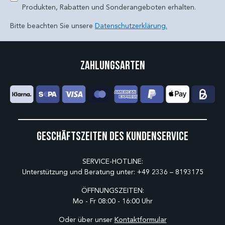
Produkten, Rabatten und Sonderangeboten erhalten.
Bitte beachten Sie unsere
Datenschutzerklärung.
Zahlungsarten
Geschäftszeiten des Kundenservice
SERVICE-HOTLINE:
Unterstützung und Beratung unter:
+49 2336 – 8193175
ÖFFNUNGSZEITEN:
Mo - Fr 08:00 - 16:00 Uhr
Oder über unser
Kontaktformular