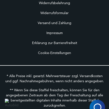
Widerrufsbelehrung
Widerrufsformular
Versand und Zahlung
Impressum
Erklärung zur Barrierefreiheit
Cookie-Einstellungen
* Alle Preise inkl. gesetzl. Mehrwertsteuer zzgl.
Versandkosten
und ggf. Nachnahmegebühren, wenn nicht anders angegeben.
** Wenn Sie diese Staffel freischalten, können Sie für den
angegebenen Zeitraum ab dem Tag der Freischaltung auf alle
bereitgestellten digitalen Inhalte innerhalb dieser Staffel
zurückgreifen.