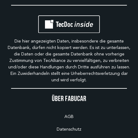
Die hier angezeigten Daten, insbesondere die gesamte
Datenbank, dürfen nicht kopiert werden. Es ist zu unterlassen,
die Daten oder die gesamte Datenbank ohne vorherige
Zustimmung von TecAlliance zu vervielfältigen, zu verbreiten
und/oder diese Handlungen durch Dritte ausführen zu lassen.
Ein Zuwiderhandeln stellt eine Urheberrechtsverletzung dar
und wird verfolgt.
Über Fabucar
AGB
Datenschutz