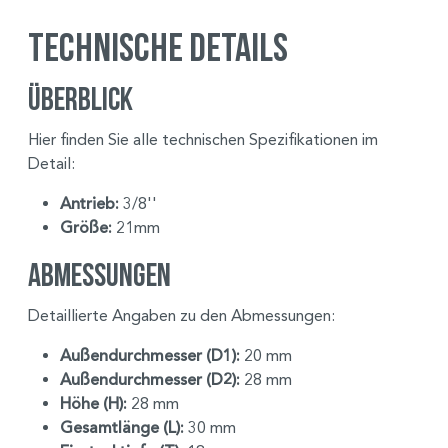
Technische Details
Überblick
Hier finden Sie alle technischen Spezifikationen im
Detail:
Antrieb:
3/8''
Größe:
21mm
Abmessungen
Detaillierte Angaben zu den Abmessungen:
Außendurchmesser (D1):
20 mm
Außendurchmesser (D2):
28 mm
Höhe (H):
28 mm
Gesamtlänge (L):
30 mm