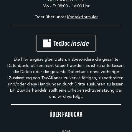
Mo - Fr 08:00 - 16:00 Uhr
Oder über unser
Kontaktformular
Die hier angezeigten Daten, insbesondere die gesamte
Datenbank, dürfen nicht kopiert werden. Es ist zu unterlassen,
die Daten oder die gesamte Datenbank ohne vorherige
Zustimmung von TecAlliance zu vervielfältigen, zu verbreiten
und/oder diese Handlungen durch Dritte ausführen zu lassen.
Ein Zuwiderhandeln stellt eine Urheberrechtsverletzung dar
und wird verfolgt.
Über Fabucar
AGB