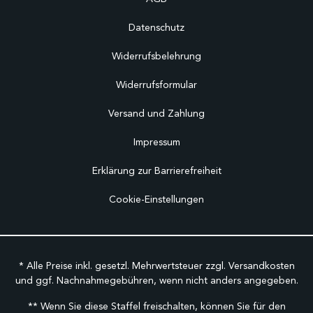
Datenschutz
Widerrufsbelehrung
Widerrufsformular
Versand und Zahlung
Impressum
Erklärung zur Barrierefreiheit
Cookie-Einstellungen
* Alle Preise inkl. gesetzl. Mehrwertsteuer zzgl.
Versandkosten
und ggf. Nachnahmegebühren, wenn nicht anders angegeben.
** Wenn Sie diese Staffel freischalten, können Sie für den