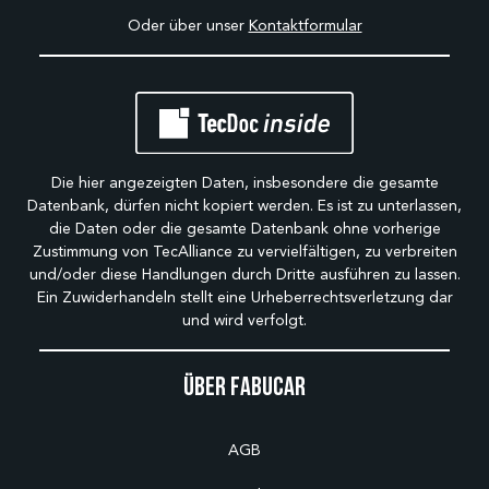
Oder über unser
Kontaktformular
Die hier angezeigten Daten, insbesondere die gesamte
Datenbank, dürfen nicht kopiert werden. Es ist zu unterlassen,
die Daten oder die gesamte Datenbank ohne vorherige
Zustimmung von TecAlliance zu vervielfältigen, zu verbreiten
und/oder diese Handlungen durch Dritte ausführen zu lassen.
Ein Zuwiderhandeln stellt eine Urheberrechtsverletzung dar
und wird verfolgt.
Über Fabucar
AGB