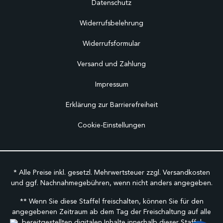
Datenschutz
Widerrufsbelehrung
Widerrufsformular
Versand und Zahlung
Impressum
Erklärung zur Barrierefreiheit
Cookie-Einstellungen
* Alle Preise inkl. gesetzl. Mehrwertsteuer zzgl.
Versandkosten
und ggf. Nachnahmegebühren, wenn nicht anders angegeben.
** Wenn Sie diese Staffel freischalten, können Sie für den
angegebenen Zeitraum ab dem Tag der Freischaltung auf alle
bereitgestellten digitalen Inhalte innerhalb dieser Staffel