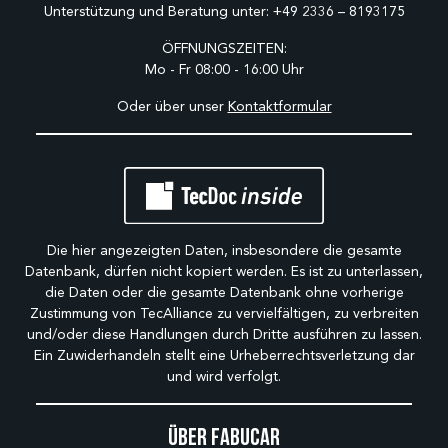
Unterstützung und Beratung unter:
+49 2336 – 8193175
ÖFFNUNGSZEITEN:
Mo - Fr 08:00 - 16:00 Uhr
Oder über unser
Kontaktformular
Die hier angezeigten Daten, insbesondere die gesamte
Datenbank, dürfen nicht kopiert werden. Es ist zu unterlassen,
die Daten oder die gesamte Datenbank ohne vorherige
Zustimmung von TecAlliance zu vervielfältigen, zu verbreiten
und/oder diese Handlungen durch Dritte ausführen zu lassen.
Ein Zuwiderhandeln stellt eine Urheberrechtsverletzung dar
und wird verfolgt.
Über Fabucar