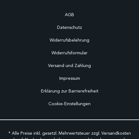
AGB
Datenschutz
Widerrufsbelehrung
Widerrufsformular
Versand und Zahlung
Impressum
Erklärung zur Barrierefreiheit
Cookie-Einstellungen
* Alle Preise inkl. gesetzl. Mehrwertsteuer zzgl.
Versandkosten