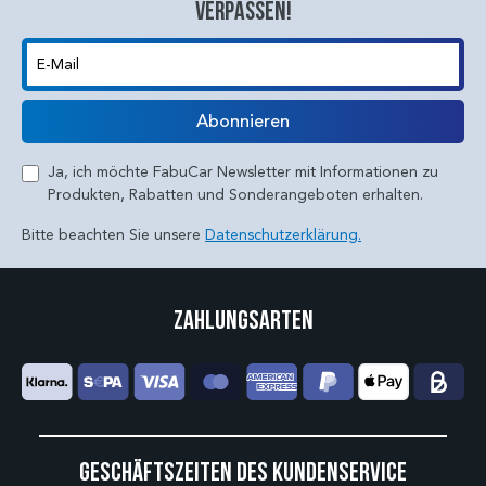
verpassen!
E-Mail
Abonnieren
Ja, ich möchte FabuCar Newsletter mit Informationen zu
Produkten, Rabatten und Sonderangeboten erhalten.
Bitte beachten Sie unsere
Datenschutzerklärung.
Zahlungsarten
Geschäftszeiten des Kundenservice