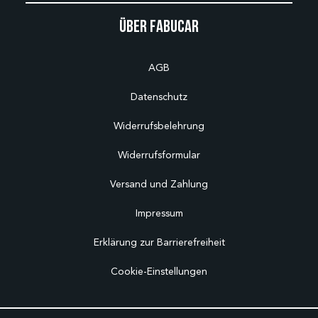
Über Fabucar
AGB
Datenschutz
Widerrufsbelehrung
Widerrufsformular
Versand und Zahlung
Impressum
Erklärung zur Barrierefreiheit
Cookie-Einstellungen