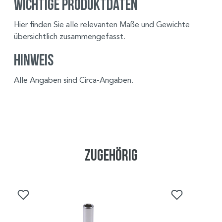
Wichtige Produktdaten
Hier finden Sie alle relevanten Maße und Gewichte
übersichtlich zusammengefasst.
Hinweis
Alle Angaben sind Circa-Angaben.
Zugehörig