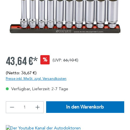
43,64 €*
%
(UVP:
66,10 €
)
(Netto: 36,67 €)
Preise inkl. MwSt. zzgl. Versandkosten
Verfügbar, Lieferzeit: 2-7 Tage
In den Warenkorb