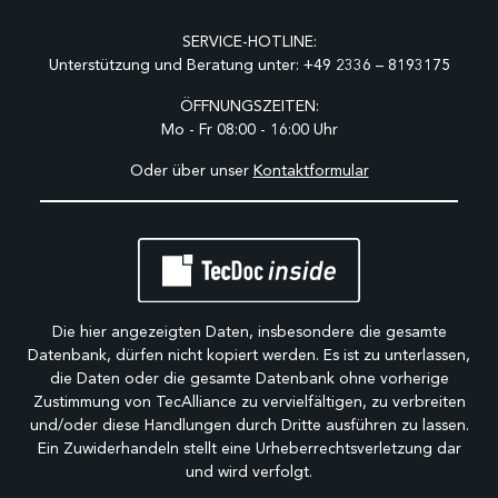
SERVICE-HOTLINE:
Unterstützung und Beratung unter:
+49 2336 – 8193175
ÖFFNUNGSZEITEN:
Mo - Fr 08:00 - 16:00 Uhr
Oder über unser
Kontaktformular
Die hier angezeigten Daten, insbesondere die gesamte
Datenbank, dürfen nicht kopiert werden. Es ist zu unterlassen,
die Daten oder die gesamte Datenbank ohne vorherige
Zustimmung von TecAlliance zu vervielfältigen, zu verbreiten
und/oder diese Handlungen durch Dritte ausführen zu lassen.
Ein Zuwiderhandeln stellt eine Urheberrechtsverletzung dar
und wird verfolgt.