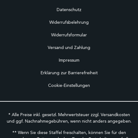
Datenschutz
Widerrufsbelehrung
Widerrufsformular
Versand und Zahlung
Impressum
Erklärung zur Barrierefreiheit
Cookie-Einstellungen
* Alle Preise inkl. gesetzl. Mehrwertsteuer zzgl.
Versandkosten
und ggf. Nachnahmegebühren, wenn nicht anders angegeben.
** Wenn Sie diese Staffel freischalten, können Sie für den