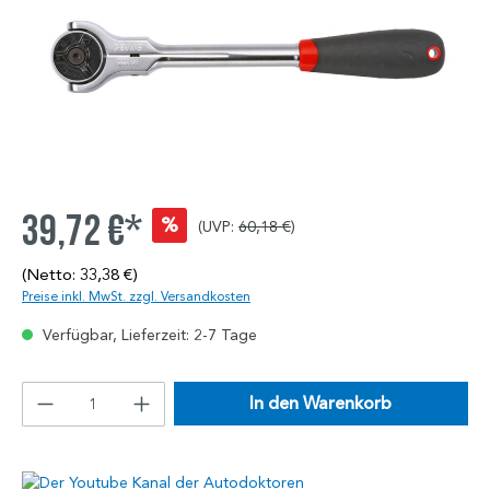
39,72 €*
%
(UVP:
60,18 €
)
(Netto: 33,38 €)
Preise inkl. MwSt. zzgl. Versandkosten
Verfügbar, Lieferzeit: 2-7 Tage
In den Warenkorb