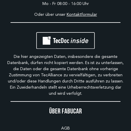
Mo - Fr 08:00 - 16:00 Uhr
Oder über unser
Kontaktformular
Die hier angezeigten Daten, insbesondere die gesamte
Datenbank, dürfen nicht kopiert werden. Es ist zu unterlassen,
die Daten oder die gesamte Datenbank ohne vorherige
Zustimmung von TecAlliance zu vervielfältigen, zu verbreiten
und/oder diese Handlungen durch Dritte ausführen zu lassen.
Ein Zuwiderhandeln stellt eine Urheberrechtsverletzung dar
und wird verfolgt.
Über Fabucar
AGB