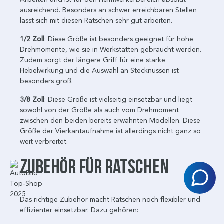
ausreichend. Besonders an schwer erreichbaren Stellen
lässt sich mit diesen Ratschen sehr gut arbeiten.
1/2 Zoll
: Diese Größe ist besonders geeignet für hohe
Drehmomente, wie sie in Werkstätten gebraucht werden.
Zudem sorgt der längere Griff für eine starke
Hebelwirkung und die Auswahl an Stecknüssen ist
besonders groß.
3/8 Zoll
: Diese Größe ist vielseitig einsetzbar und liegt
sowohl von der Größe als auch vom Drehmoment
zwischen den beiden bereits erwähnten Modellen. Diese
Größe der Vierkantaufnahme ist allerdings nicht ganz so
weit verbreitet.
Zubehör für Ratschen
Das richtige Zubehör macht Ratschen noch flexibler und
effizienter einsetzbar. Dazu gehören: