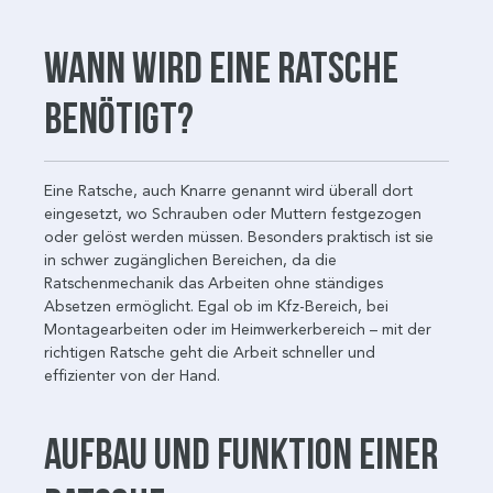
Wann wird eine Ratsche
benötigt?
Eine Ratsche, auch Knarre genannt wird überall dort
eingesetzt, wo Schrauben oder Muttern festgezogen
oder gelöst werden müssen. Besonders praktisch ist sie
in schwer zugänglichen Bereichen, da die
Ratschenmechanik das Arbeiten ohne ständiges
Absetzen ermöglicht. Egal ob im Kfz-Bereich, bei
Montagearbeiten oder im Heimwerkerbereich – mit der
richtigen Ratsche geht die Arbeit schneller und
effizienter von der Hand.
Aufbau und Funktion einer