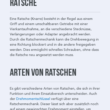
Ratsche
Eine Ratsche (Knarre) besteht in der Regel aus einem
Griff und einem umschaltbaren Getriebe mit einer
Vierkantaufnahme, an die verschiedene Stecknüsse,
Verlängerungen oder Adapter angebracht werden.
Durch die Ratschenmechanik kann die Drehbewegung in
eine Richtung blockiert und in die andere freigegeben
werden. Dies ermöglicht schnelles Schrauben, ohne dass
die Ratsche neu angesetzt werden muss.
Arten von Ratschen
Es gibt verschiedene Arten von Ratschen, die sich in ihrer
Funktion und ihrem Einsatzbereich unterscheiden. Auch
der
Drehmomentschlüssel
verfügt über eine
Ratschenmechanik. Dieser lässt sich aber zusätzlich noch
auf einem gewünschten Drehmoment einstellen, um