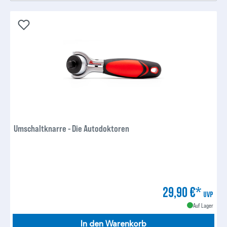
Umschaltknarre - Die Autodoktoren
29,90 €*
UVP
Auf Lager
In den Warenkorb