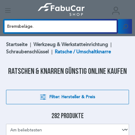
Startseite
|
Werkzeug & Werkstatteinrichtung
|
Schraubenschlüssel
|
Ratsche / Umschaltknarre
Ratschen & Knarren
günstig online kaufen
Filter: Hersteller & Preis
282 Produkte