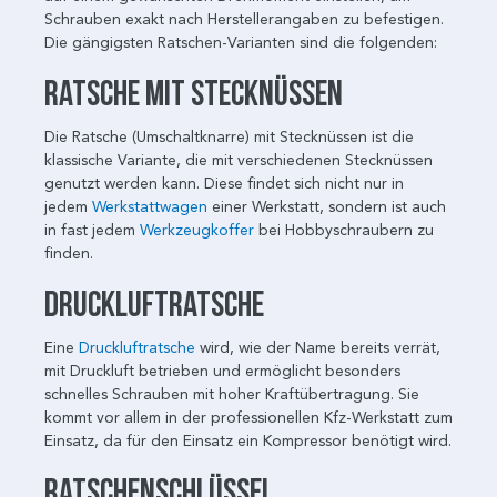
Schrauben exakt nach Herstellerangaben zu befestigen.
Die gängigsten Ratschen-Varianten sind die folgenden:
Ratsche mit Stecknüssen
Die Ratsche (Umschaltknarre) mit Stecknüssen ist die
klassische Variante, die mit verschiedenen Stecknüssen
genutzt werden kann. Diese findet sich nicht nur in
jedem
Werkstattwagen
einer Werkstatt, sondern ist auch
in fast jedem
Werkzeugkoffer
bei Hobbyschraubern zu
finden.
Druckluftratsche
Eine
Druckluftratsche
wird, wie der Name bereits verrät,
mit Druckluft betrieben und ermöglicht besonders
schnelles Schrauben mit hoher Kraftübertragung. Sie
kommt vor allem in der professionellen Kfz-Werkstatt zum
Einsatz, da für den Einsatz ein Kompressor benötigt wird.
Ratschenschlüssel