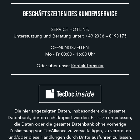
Geschäftszeiten des Kundenservice
SERVICE-HOTLINE:
Unterstützung und Beratung unter:
+49 2336 – 8193175
ÖFFNUNGSZEITEN:
Mo - Fr 08:00 - 16:00 Uhr
Oder über unser
Kontaktformular
Die hier angezeigten Daten, insbesondere die gesamte
Datenbank, dürfen nicht kopiert werden. Es ist zu unterlassen,
die Daten oder die gesamte Datenbank ohne vorherige
Zustimmung von TecAlliance zu vervielfältigen, zu verbreiten
und/oder diese Handlungen durch Dritte ausführen zu lassen.