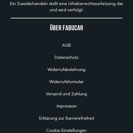
Ein Zuwiderhandeln stellt eine Urheberrechtsverletzung dar
und wird verfolgt.
Über Fabucar
AGB
Datenschutz
Widerrufsbelehrung
Widerrufsformular
Versand und Zahlung
Impressum
Erklärung zur Barrierefreiheit
Cookie-Einstellungen