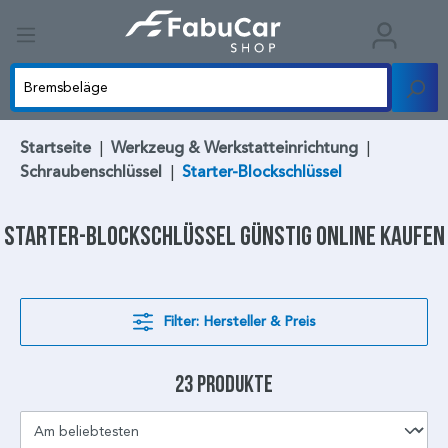
Startseite
|
Werkzeug & Werkstatteinrichtung
|
Schraubenschlüssel
|
Starter-Blockschlüssel
Starter-Blockschlüssel
günstig online kaufen
Filter: Hersteller & Preis
23 Produkte