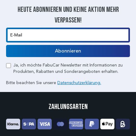
Heute abonnieren und keine aktion mehr
verpassen!
E-Mail
Abonnieren
Ja, ich möchte FabuCar Newsletter mit Informationen zu
Produkten, Rabatten und Sonderangeboten erhalten.
Bitte beachten Sie unsere
Datenschutzerklärung.
Zahlungsarten